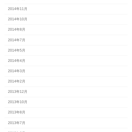
2014年11月
2014年10月
2014年8月
2014年7月
2014年5月
2014年4月
2014年3月
2014年2月
2013年12月
2013年10月
2013年8月
2013年7月