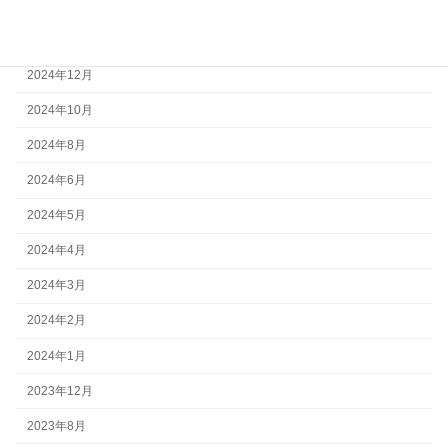
2025年3月
2025年2月
2024年12月
2024年10月
2024年8月
2024年6月
2024年5月
2024年4月
2024年3月
2024年2月
2024年1月
2023年12月
2023年8月