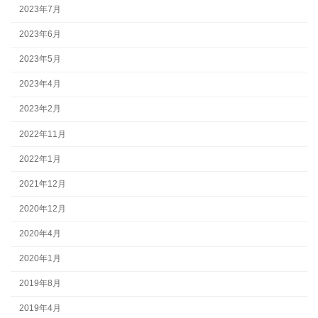
2023年7月
2023年6月
2023年5月
2023年4月
2023年2月
2022年11月
2022年1月
2021年12月
2020年12月
2020年4月
2020年1月
2019年8月
2019年4月