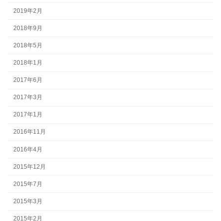
2019年2月
2018年9月
2018年5月
2018年1月
2017年6月
2017年3月
2017年1月
2016年11月
2016年4月
2015年12月
2015年7月
2015年3月
2015年2月