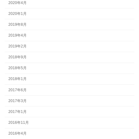
2020年4月
2020年1月
2019年8月
2019年4月
2019年2月
2018年9月
2018年5月
2018年1月
2017年6月
2017年3月
2017年1月
2016年11月
2016年4月