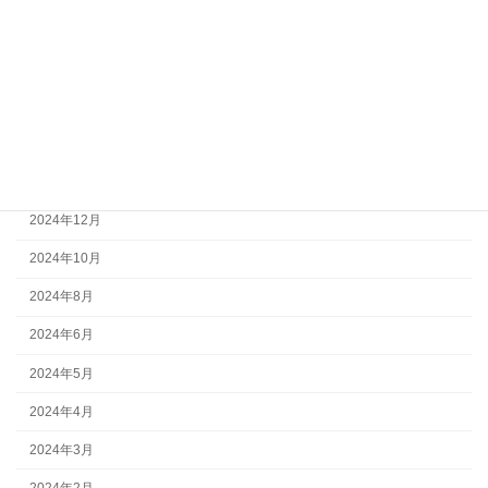
2025年6月
2025年5月
2025年4月
2025年3月
2025年2月
2024年12月
2024年10月
2024年8月
2024年6月
2024年5月
2024年4月
2024年3月
2024年2月