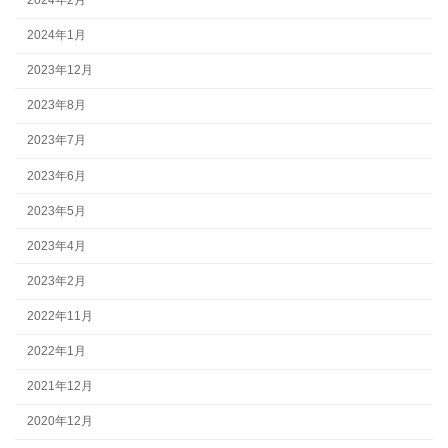
2024年1月
2023年12月
2023年8月
2023年7月
2023年6月
2023年5月
2023年4月
2023年2月
2022年11月
2022年1月
2021年12月
2020年12月