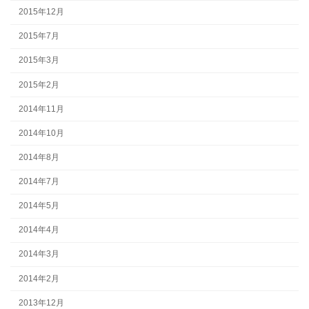
2015年12月
2015年7月
2015年3月
2015年2月
2014年11月
2014年10月
2014年8月
2014年7月
2014年5月
2014年4月
2014年3月
2014年2月
2013年12月