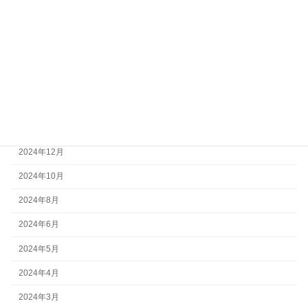
2025年7月
2025年6月
2025年5月
2025年4月
2025年3月
2025年2月
2024年12月
2024年10月
2024年8月
2024年6月
2024年5月
2024年4月
2024年3月