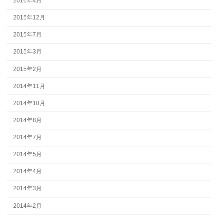
2016年4月
2015年12月
2015年7月
2015年3月
2015年2月
2014年11月
2014年10月
2014年8月
2014年7月
2014年5月
2014年4月
2014年3月
2014年2月