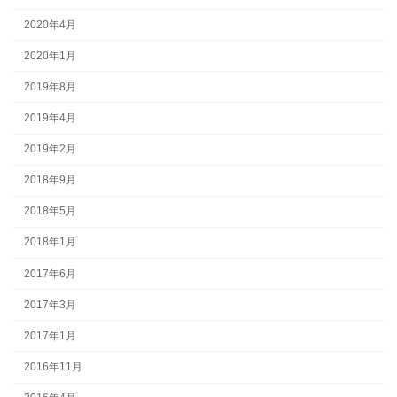
2020年4月
2020年1月
2019年8月
2019年4月
2019年2月
2018年9月
2018年5月
2018年1月
2017年6月
2017年3月
2017年1月
2016年11月