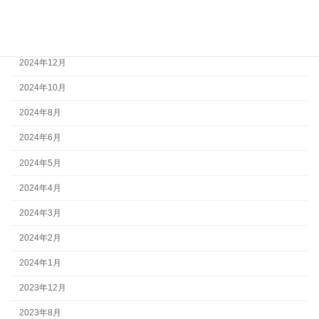
2025年3月
2025年2月
2024年12月
2024年10月
2024年8月
2024年6月
2024年5月
2024年4月
2024年3月
2024年2月
2024年1月
2023年12月
2023年8月