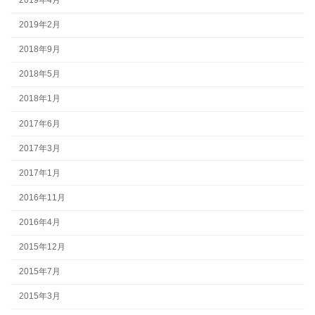
2019年2月
2018年9月
2018年5月
2018年1月
2017年6月
2017年3月
2017年1月
2016年11月
2016年4月
2015年12月
2015年7月
2015年3月