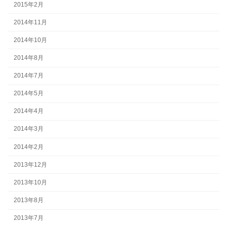
2015年2月
2014年11月
2014年10月
2014年8月
2014年7月
2014年5月
2014年4月
2014年3月
2014年2月
2013年12月
2013年10月
2013年8月
2013年7月