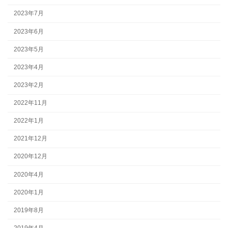
2023年7月
2023年6月
2023年5月
2023年4月
2023年2月
2022年11月
2022年1月
2021年12月
2020年12月
2020年4月
2020年1月
2019年8月
2019年4月