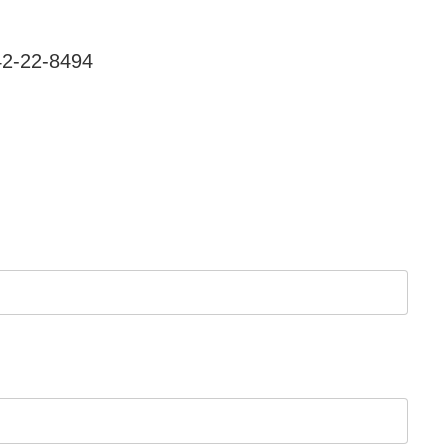
-22-8494