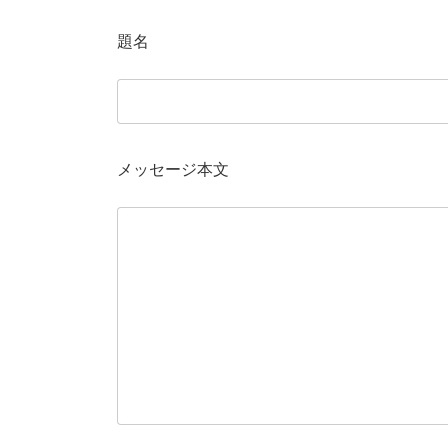
題名
メッセージ本文