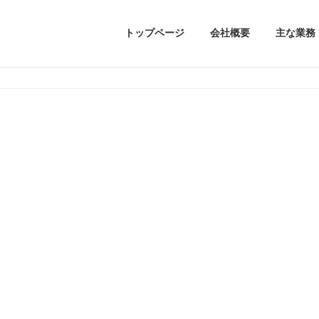
トップページ
会社概要
主な業務