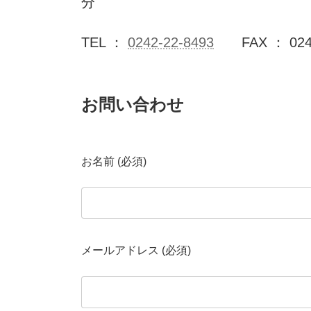
分
TEL ：
0242-22-8493
FAX ： 0242
お問い合わせ
お名前 (必須)
メールアドレス (必須)