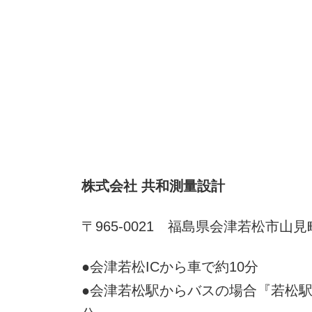
株式会社 共和測量設計
〒965-0021 福島県会津若松市山見
●会津若松ICから車で約10分
●会津若松駅からバスの場合『若松駅