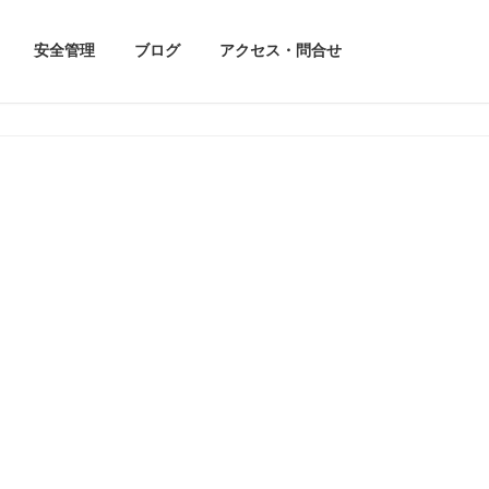
安全管理
ブログ
アクセス・問合せ