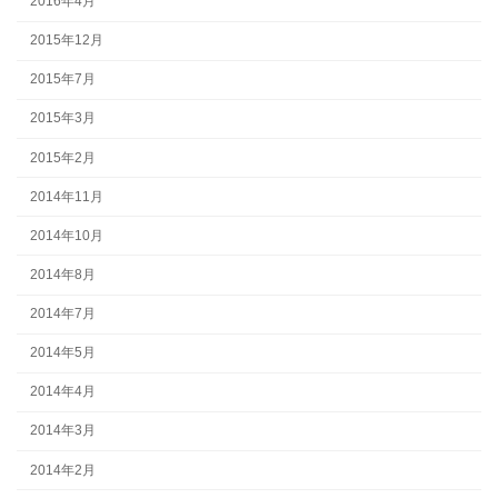
2016年4月
2015年12月
2015年7月
2015年3月
2015年2月
2014年11月
2014年10月
2014年8月
2014年7月
2014年5月
2014年4月
2014年3月
2014年2月