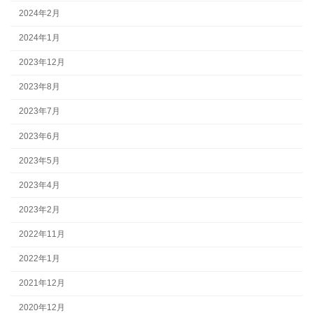
2024年2月
2024年1月
2023年12月
2023年8月
2023年7月
2023年6月
2023年5月
2023年4月
2023年2月
2022年11月
2022年1月
2021年12月
2020年12月