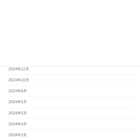
2025年7月
2025年6月
2025年5月
2025年4月
2025年3月
2025年2月
2024年12月
2024年10月
2024年8月
2024年6月
2024年5月
2024年4月
2024年3月