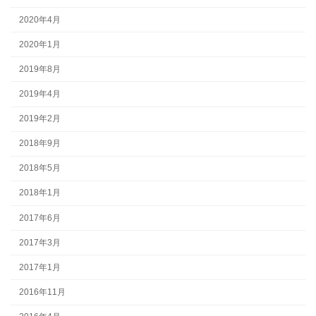
2020年4月
2020年1月
2019年8月
2019年4月
2019年2月
2018年9月
2018年5月
2018年1月
2017年6月
2017年3月
2017年1月
2016年11月