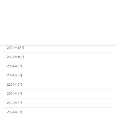
2025年6月
2025年5月
2025年4月
2025年3月
2025年2月
2024年12月
2024年10月
2024年8月
2024年6月
2024年5月
2024年4月
2024年3月
2024年2月