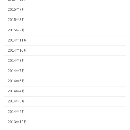
2015年7月
2015年3月
2015年2月
2014年11月
2014年10月
2014年8月
2014年7月
2014年5月
2014年4月
2014年3月
2014年2月
2013年12月