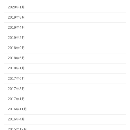
2020年1月
2019年8月
2019年4月
2019年2月
2018年9月
2018年5月
2018年1月
2017年6月
2017年3月
2017年1月
2016年11月
2016年4月
2015年12月