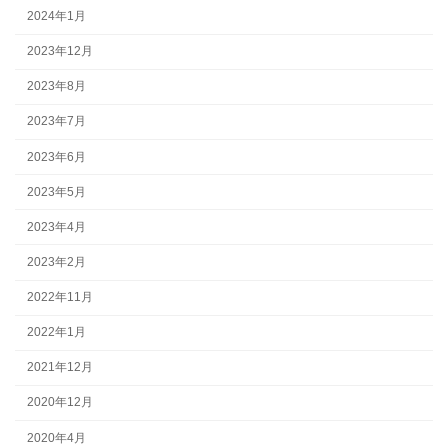
2024年1月
2023年12月
2023年8月
2023年7月
2023年6月
2023年5月
2023年4月
2023年2月
2022年11月
2022年1月
2021年12月
2020年12月
2020年4月