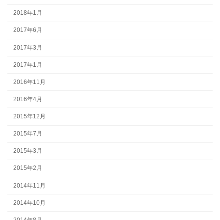
2018年1月
2017年6月
2017年3月
2017年1月
2016年11月
2016年4月
2015年12月
2015年7月
2015年3月
2015年2月
2014年11月
2014年10月
2014年8月