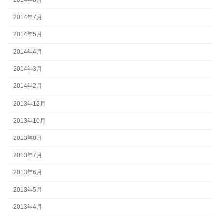
2014年7月
2014年5月
2014年4月
2014年3月
2014年2月
2013年12月
2013年10月
2013年8月
2013年7月
2013年6月
2013年5月
2013年4月