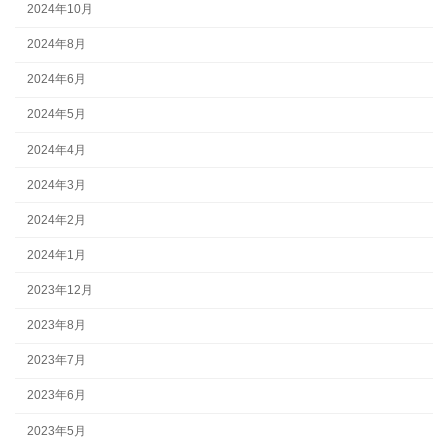
2024年10月
2024年8月
2024年6月
2024年5月
2024年4月
2024年3月
2024年2月
2024年1月
2023年12月
2023年8月
2023年7月
2023年6月
2023年5月