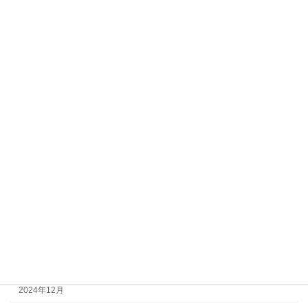
2026年1月
2025年12月
2025年11月
2025年10月
2025年9月
2025年8月
2025年7月
2025年6月
2025年5月
2025年4月
2025年3月
2025年2月
2024年12月