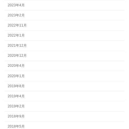
2023年4月
2023年2月
2022年11月
2022年1月
2021年12月
2020年12月
2020年4月
2020年1月
2019年8月
2019年4月
2019年2月
2018年9月
2018年5月