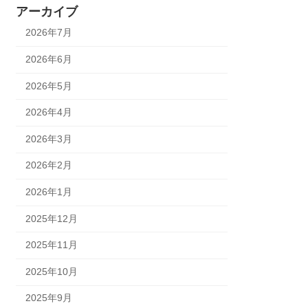
アーカイブ
2026年7月
2026年6月
2026年5月
2026年4月
2026年3月
2026年2月
2026年1月
2025年12月
2025年11月
2025年10月
2025年9月