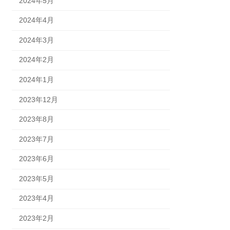
2024年5月
2024年4月
2024年3月
2024年2月
2024年1月
2023年12月
2023年8月
2023年7月
2023年6月
2023年5月
2023年4月
2023年2月