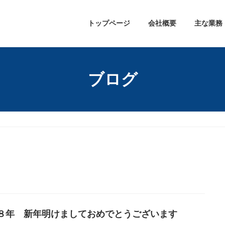
トップページ
会社概要
主な業務
ブログ
８年 新年明けましておめでとうございます