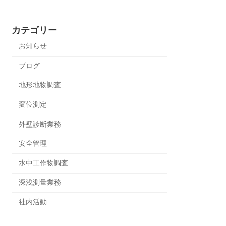
カテゴリー
お知らせ
ブログ
地形地物調査
変位測定
外壁診断業務
安全管理
水中工作物調査
深浅測量業務
社内活動