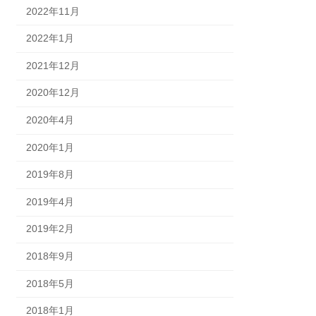
2022年11月
2022年1月
2021年12月
2020年12月
2020年4月
2020年1月
2019年8月
2019年4月
2019年2月
2018年9月
2018年5月
2018年1月