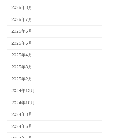
2025年8月
2025年7月
2025年6月
2025年5月
2025年4月
2025年3月
2025年2月
2024年12月
2024年10月
2024年8月
2024年6月