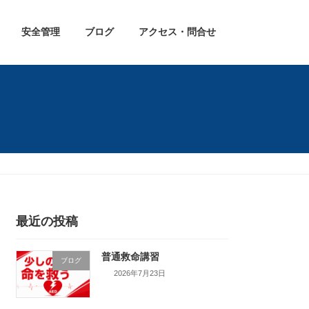
安全管理
ブログ
アクセス・問合せ
最近の投稿
普通救命講習
ブログ
2026年7月23日