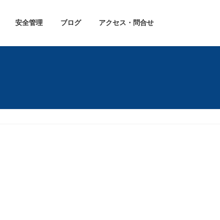
安全管理
ブログ
アクセス・問合せ