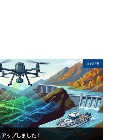
次の記事
ュアップしました！