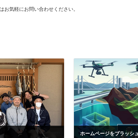
ずはお気軽にお問い合わせください。
ホームページをブラッシ