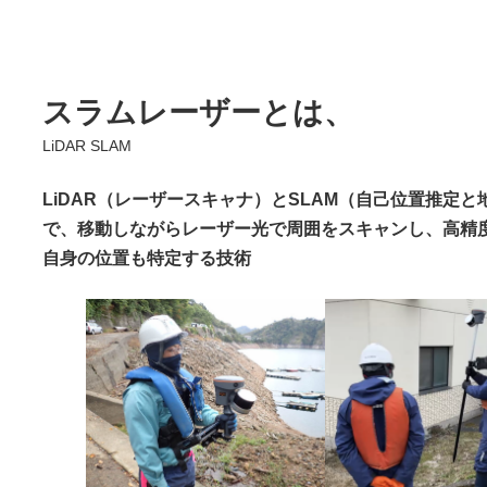
スラムレーザーとは、
LiDAR SLAM
LiDAR（レーザースキャナ）
と
SLAM（自己位置推定と
で、移動しながらレーザー光で周囲をスキャンし、高精
自身の位置も特定する技術