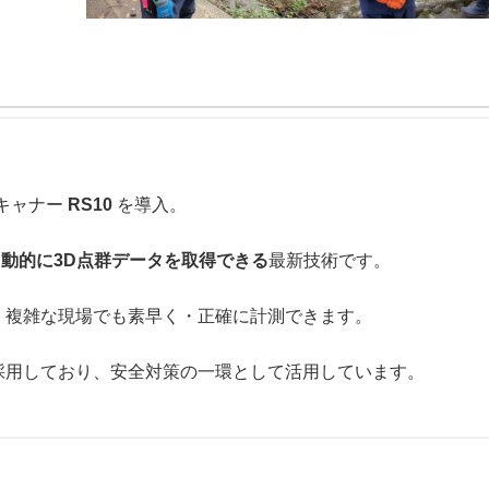
スキャナー
RS10
を導入。
動的に3D点群データを取得できる
最新技術です。
、複雑な現場でも素早く・正確に計測できます。
採用しており、安全対策の一環として活用しています。