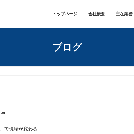
トップページ
会社概要
主な業務
ブログ
ter
0」で現場が変わる