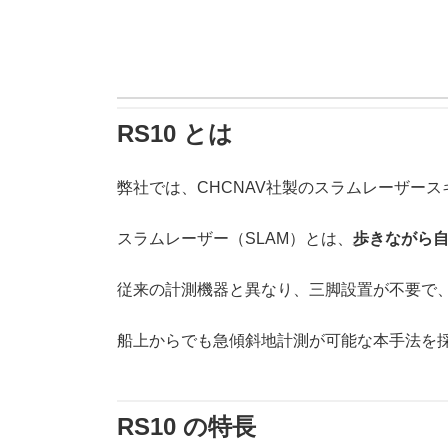
RS10 とは
弊社では、CHCNAV社製のスラムレーザー
スラムレーザー（SLAM）とは、
歩きながら自
従来の計測機器と異なり、三脚設置が不要で
船上からでも急傾斜地計測が可能な本手法を
RS10 の特長