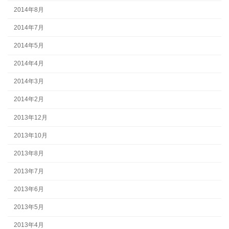
2014年8月
2014年7月
2014年5月
2014年4月
2014年3月
2014年2月
2013年12月
2013年10月
2013年8月
2013年7月
2013年6月
2013年5月
2013年4月