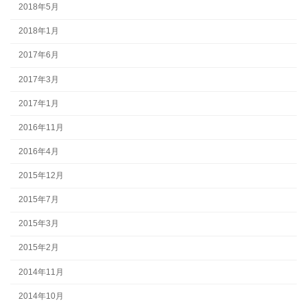
2018年5月
2018年1月
2017年6月
2017年3月
2017年1月
2016年11月
2016年4月
2015年12月
2015年7月
2015年3月
2015年2月
2014年11月
2014年10月