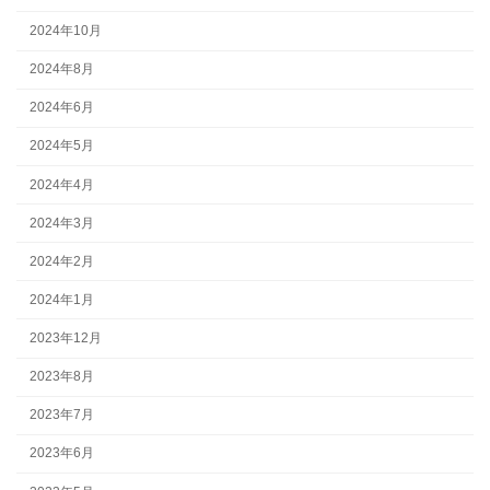
2024年10月
2024年8月
2024年6月
2024年5月
2024年4月
2024年3月
2024年2月
2024年1月
2023年12月
2023年8月
2023年7月
2023年6月