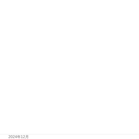
2026年1月
2025年12月
2025年11月
2025年10月
2025年9月
2025年8月
2025年7月
2025年6月
2025年5月
2025年4月
2025年3月
2025年2月
2024年12月