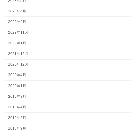
2023年5月
2023年4月
2023年2月
2022年11月
2022年1月
2021年12月
2020年12月
2020年4月
2020年1月
2019年8月
2019年4月
2019年2月
2018年9月