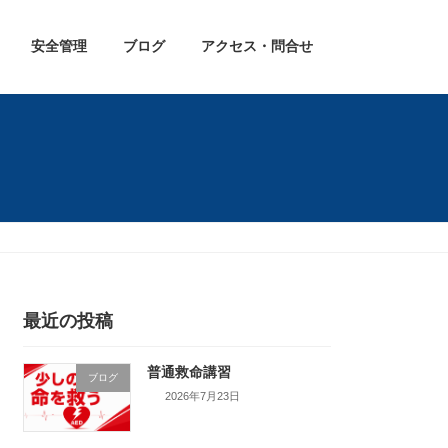
安全管理
ブログ
アクセス・問合せ
最近の投稿
普通救命講習
ブログ
2026年7月23日