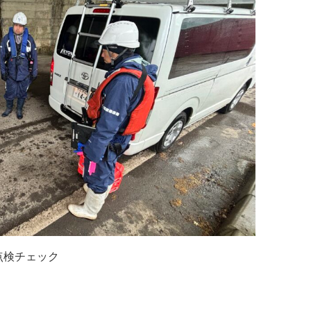
点検チェック