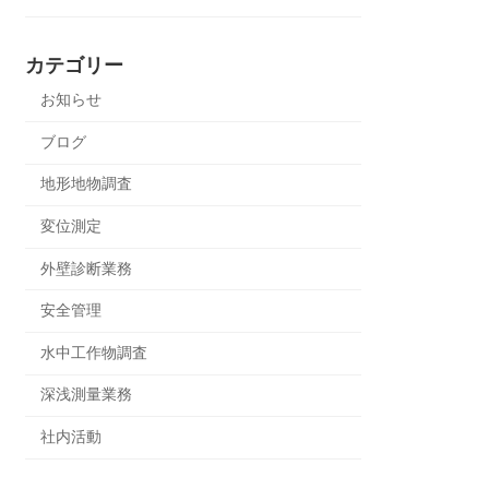
カテゴリー
お知らせ
ブログ
地形地物調査
変位測定
外壁診断業務
安全管理
水中工作物調査
深浅測量業務
社内活動