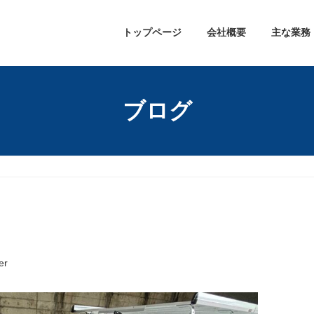
トップページ
会社概要
主な業務
ブログ
er