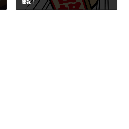
速報！
2026年7月2日