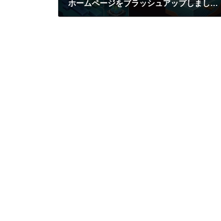
ホームページをブラッシュアップしました！
2026年5月18日