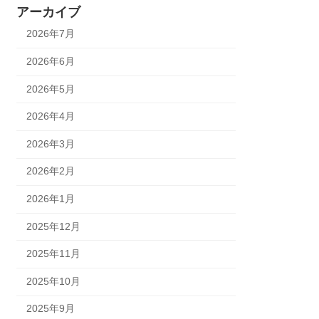
アーカイブ
2026年7月
2026年6月
2026年5月
2026年4月
2026年3月
2026年2月
2026年1月
2025年12月
2025年11月
2025年10月
2025年9月