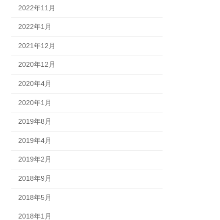
2022年11月
2022年1月
2021年12月
2020年12月
2020年4月
2020年1月
2019年8月
2019年4月
2019年2月
2018年9月
2018年5月
2018年1月