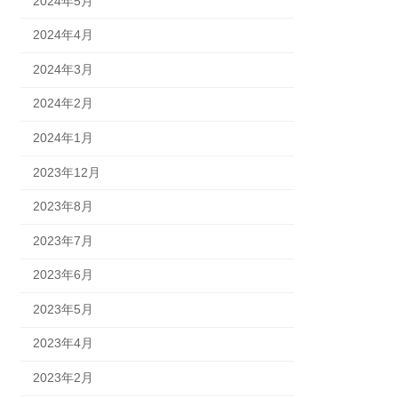
2024年5月
2024年4月
2024年3月
2024年2月
2024年1月
2023年12月
2023年8月
2023年7月
2023年6月
2023年5月
2023年4月
2023年2月