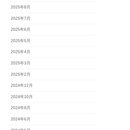
2025年8月
2025年7月
2025年6月
2025年5月
2025年4月
2025年3月
2025年2月
2024年12月
2024年10月
2024年8月
2024年6月