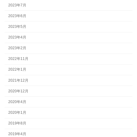
2023年7月
2023年6月
2023年5月
2023年4月
2023年2月
2022年11月
2022年1月
2021年12月
2020年12月
2020年4月
2020年1月
2019年8月
2019年4月