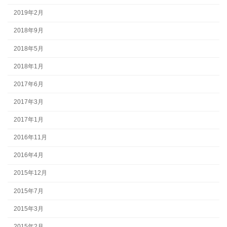
2019年2月
2018年9月
2018年5月
2018年1月
2017年6月
2017年3月
2017年1月
2016年11月
2016年4月
2015年12月
2015年7月
2015年3月
2015年2月