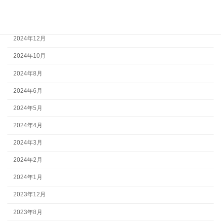
2025年3月
2025年2月
2024年12月
2024年10月
2024年8月
2024年6月
2024年5月
2024年4月
2024年3月
2024年2月
2024年1月
2023年12月
2023年8月