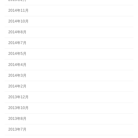
2014年11月
2014年10月
2014年8月
2014年7月
2014年5月
2014年4月
2014年3月
2014年2月
2013年12月
2013年10月
2013年8月
2013年7月