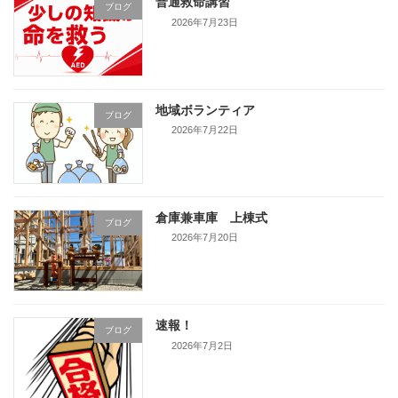
普通救命講習
ブログ
2026年7月23日
地域ボランティア
ブログ
2026年7月22日
倉庫兼車庫 上棟式
ブログ
2026年7月20日
速報！
ブログ
2026年7月2日