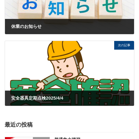
休業のお知らせ
2025年3月27日
次の記事
安全器具定期点検2025/4/4
2025年4月23日
最近の投稿