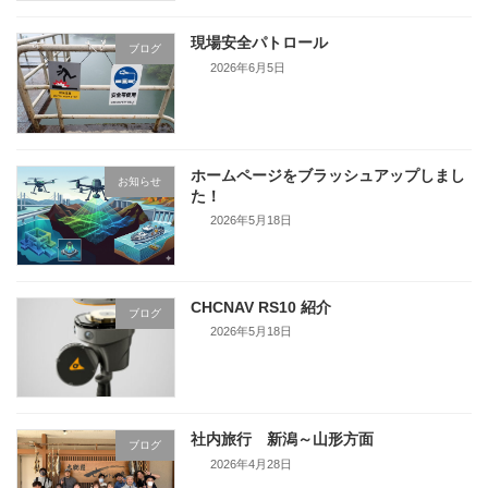
現場安全パトロール
ブログ
2026年6月5日
ホームページをブラッシュアップしまし
お知らせ
た！
2026年5月18日
CHCNAV RS10 紹介
ブログ
2026年5月18日
社内旅行 新潟～山形方面
ブログ
2026年4月28日