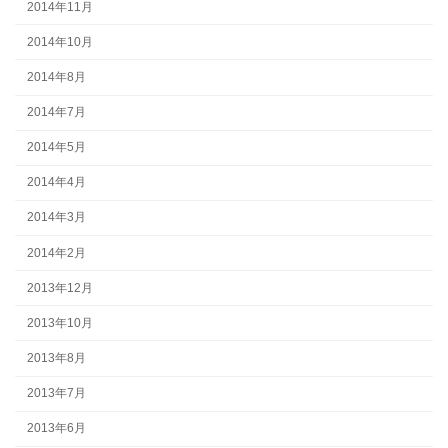
2014年11月
2014年10月
2014年8月
2014年7月
2014年5月
2014年4月
2014年3月
2014年2月
2013年12月
2013年10月
2013年8月
2013年7月
2013年6月