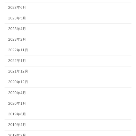
2023年6月
2023年5月
2023年4月
2023年2月
2022年11月
2022年1月
2021年12月
2020年12月
2020年4月
2020年1月
2019年8月
2019年4月
2019年2月