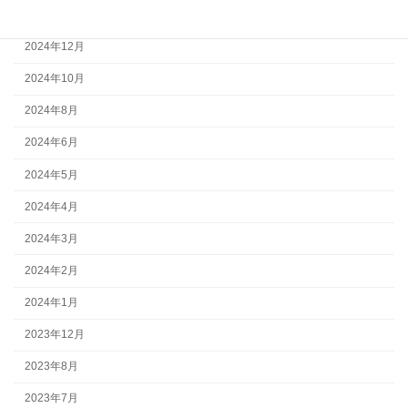
2025年2月
2024年12月
2024年10月
2024年8月
2024年6月
2024年5月
2024年4月
2024年3月
2024年2月
2024年1月
2023年12月
2023年8月
2023年7月