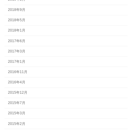
2018年9月
2018年5月
2018年1月
2017年6月
2017年3月
2017年1月
2016年11月
2016年4月
2015年12月
2015年7月
2015年3月
2015年2月