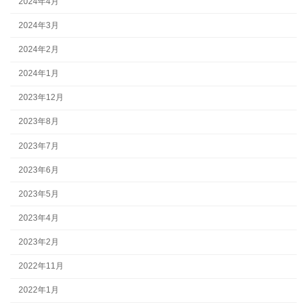
2024年4月
2024年3月
2024年2月
2024年1月
2023年12月
2023年8月
2023年7月
2023年6月
2023年5月
2023年4月
2023年2月
2022年11月
2022年1月