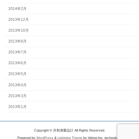
2014年2月
2013年12月
2013年10月
2013年8月
2013年7月
2013年6月
2013年5月
2013年4月
2013年3月
2013年1月
Copyright © 共和測量設計 All Rights Reserved.
Powered by
WordPress
&
Lightning Theme
by Vektor,Inc. technology.