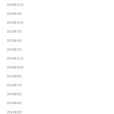
2016年11月
2016年4月
2015年12月
2015年7月
2015年3月
2015年2月
2014年11月
2014年10月
2014年8月
2014年7月
2014年5月
2014年4月
2014年3月