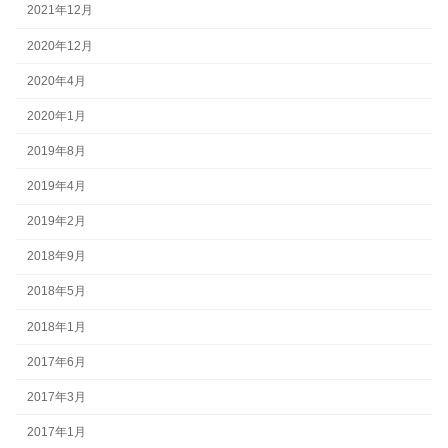
2021年12月
2020年12月
2020年4月
2020年1月
2019年8月
2019年4月
2019年2月
2018年9月
2018年5月
2018年1月
2017年6月
2017年3月
2017年1月