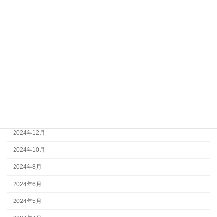
2025年8月
2025年7月
2025年6月
2025年5月
2025年4月
2025年3月
2025年2月
2024年12月
2024年10月
2024年8月
2024年6月
2024年5月