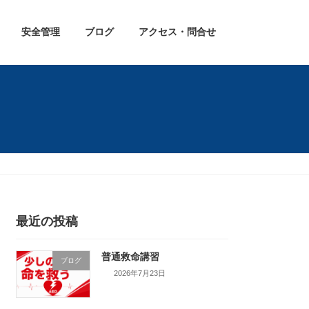
安全管理
ブログ
アクセス・問合せ
最近の投稿
普通救命講習
ブログ
2026年7月23日