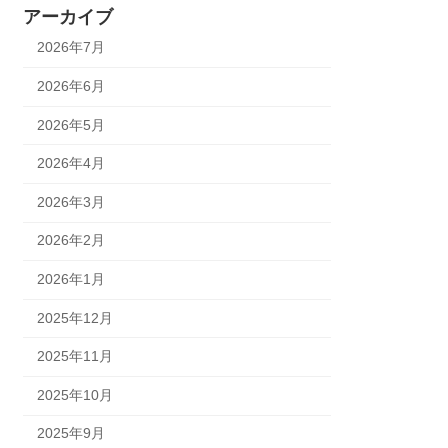
アーカイブ
2026年7月
2026年6月
2026年5月
2026年4月
2026年3月
2026年2月
2026年1月
2025年12月
2025年11月
2025年10月
2025年9月