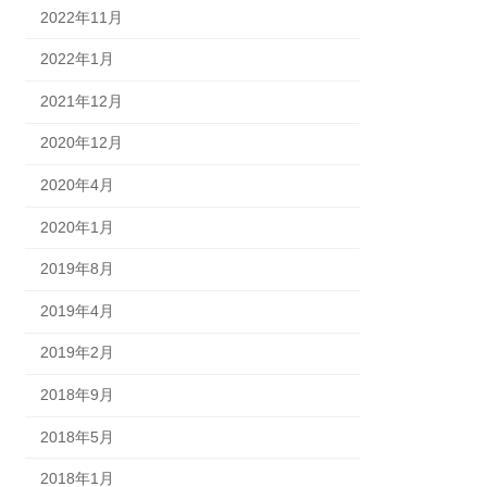
2022年11月
2022年1月
2021年12月
2020年12月
2020年4月
2020年1月
2019年8月
2019年4月
2019年2月
2018年9月
2018年5月
2018年1月