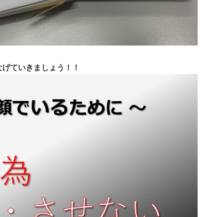
なげていきましょう！！