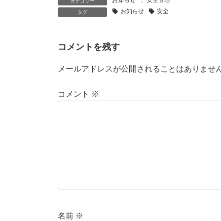
カテゴリー
お知らせ
安全
タグ
コメントを残す
メールアドレスが公開されることはありませ
コメント
※
名前
※