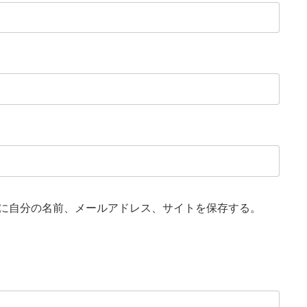
に自分の名前、メールアドレス、サイトを保存する。