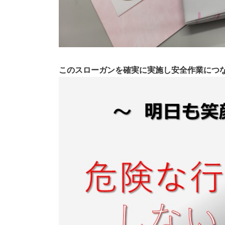
このスローガンを確実に実施し安全作業につ