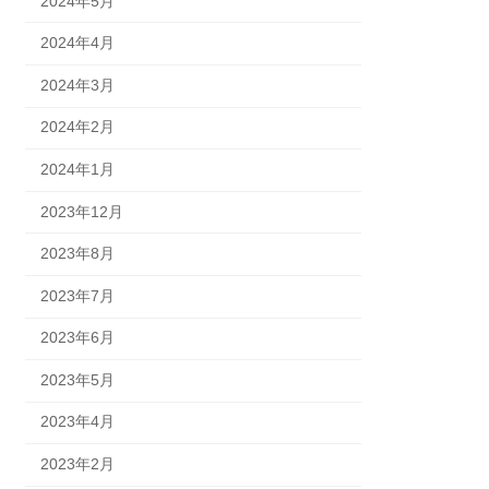
2024年5月
2024年4月
2024年3月
2024年2月
2024年1月
2023年12月
2023年8月
2023年7月
2023年6月
2023年5月
2023年4月
2023年2月