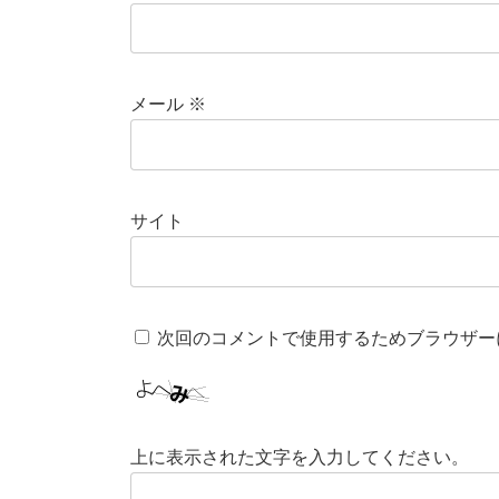
メール
※
サイト
次回のコメントで使用するためブラウザー
上に表示された文字を入力してください。