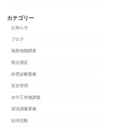
カテゴリー
お知らせ
ブログ
地形地物調査
変位測定
外壁診断業務
安全管理
水中工作物調査
深浅測量業務
社内活動