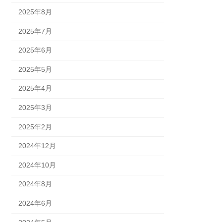
2025年8月
2025年7月
2025年6月
2025年5月
2025年4月
2025年3月
2025年2月
2024年12月
2024年10月
2024年8月
2024年6月