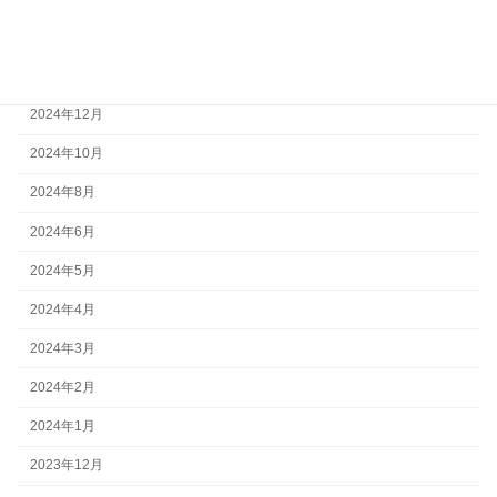
2025年3月
2025年2月
2024年12月
2024年10月
2024年8月
2024年6月
2024年5月
2024年4月
2024年3月
2024年2月
2024年1月
2023年12月