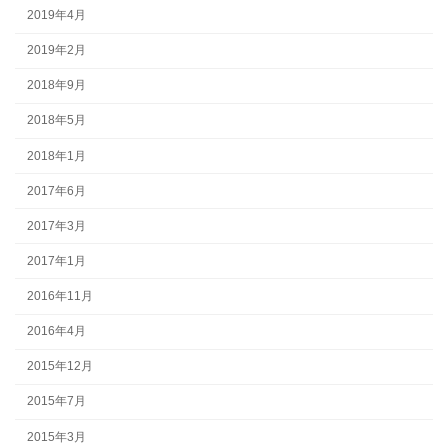
2019年4月
2019年2月
2018年9月
2018年5月
2018年1月
2017年6月
2017年3月
2017年1月
2016年11月
2016年4月
2015年12月
2015年7月
2015年3月