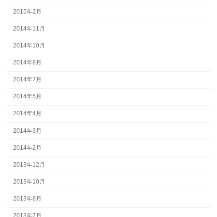
2015年2月
2014年11月
2014年10月
2014年8月
2014年7月
2014年5月
2014年4月
2014年3月
2014年2月
2013年12月
2013年10月
2013年8月
2013年7月