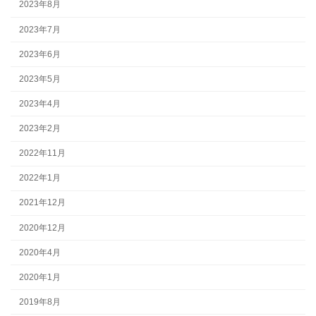
2023年8月
2023年7月
2023年6月
2023年5月
2023年4月
2023年2月
2022年11月
2022年1月
2021年12月
2020年12月
2020年4月
2020年1月
2019年8月