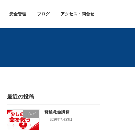
安全管理
ブログ
アクセス・問合せ
最近の投稿
普通救命講習
ブログ
2026年7月23日