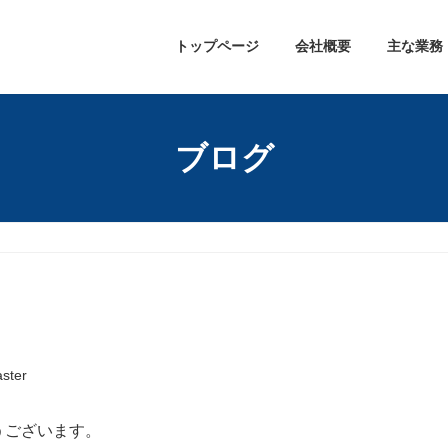
トップページ
会社概要
主な業務
ブログ
ster
うございます。