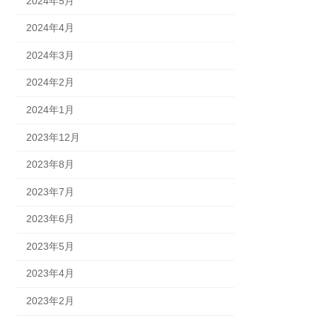
2024年5月
2024年4月
2024年3月
2024年2月
2024年1月
2023年12月
2023年8月
2023年7月
2023年6月
2023年5月
2023年4月
2023年2月