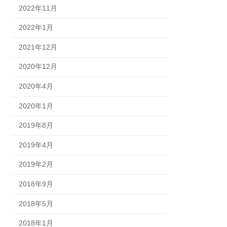
2022年11月
2022年1月
2021年12月
2020年12月
2020年4月
2020年1月
2019年8月
2019年4月
2019年2月
2018年9月
2018年5月
2018年1月