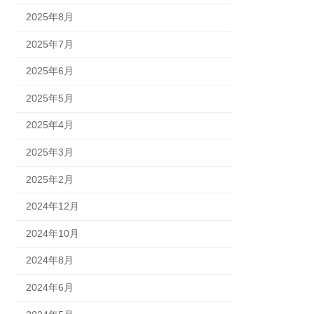
2025年8月
2025年7月
2025年6月
2025年5月
2025年4月
2025年3月
2025年2月
2024年12月
2024年10月
2024年8月
2024年6月