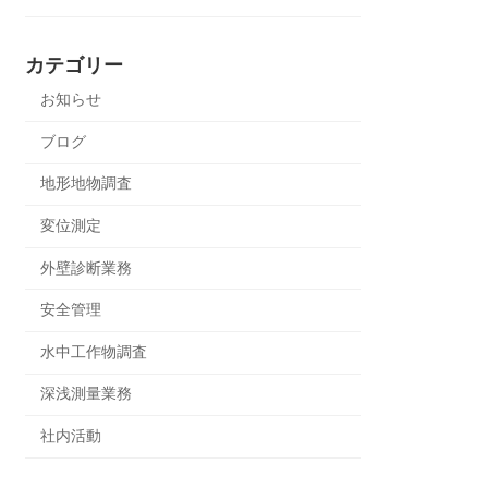
カテゴリー
お知らせ
ブログ
地形地物調査
変位測定
外壁診断業務
安全管理
水中工作物調査
深浅測量業務
社内活動