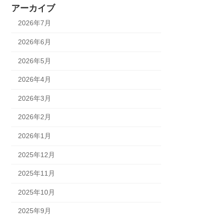
アーカイブ
2026年7月
2026年6月
2026年5月
2026年4月
2026年3月
2026年2月
2026年1月
2025年12月
2025年11月
2025年10月
2025年9月