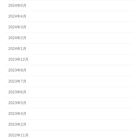
2024年5月
2024年4月
2024年3月
2024年2月
2024年1月
2023年12月
2023年8月
2023年7月
2023年6月
2023年5月
2023年4月
2023年2月
2022年11月