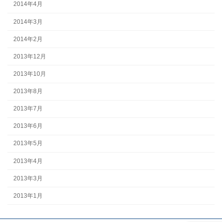
2014年4月
2014年3月
2014年2月
2013年12月
2013年10月
2013年8月
2013年7月
2013年6月
2013年5月
2013年4月
2013年3月
2013年1月