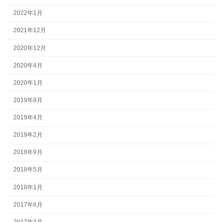
2022年1月
2021年12月
2020年12月
2020年4月
2020年1月
2019年8月
2019年4月
2019年2月
2018年9月
2018年5月
2018年1月
2017年6月
2017年3月