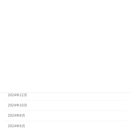
2025年10月
2025年9月
2025年8月
2025年7月
2025年6月
2025年5月
2025年4月
2025年3月
2025年2月
2024年12月
2024年10月
2024年8月
2024年6月