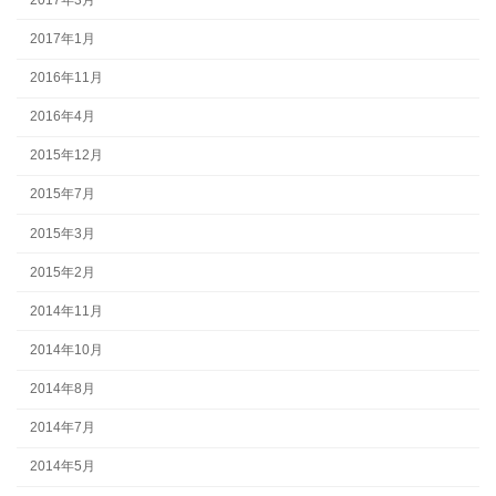
2017年1月
2016年11月
2016年4月
2015年12月
2015年7月
2015年3月
2015年2月
2014年11月
2014年10月
2014年8月
2014年7月
2014年5月