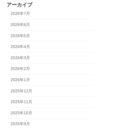
アーカイブ
2026年7月
2026年6月
2026年5月
2026年4月
2026年3月
2026年2月
2026年1月
2025年12月
2025年11月
2025年10月
2025年9月