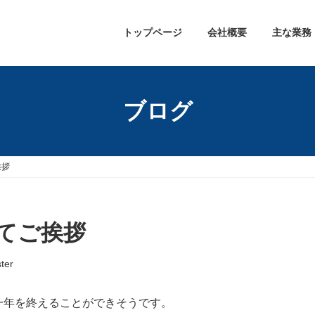
トップページ
会社概要
主な業務
ブログ
挨拶
てご挨拶
ter
一年を終えることができそうです。