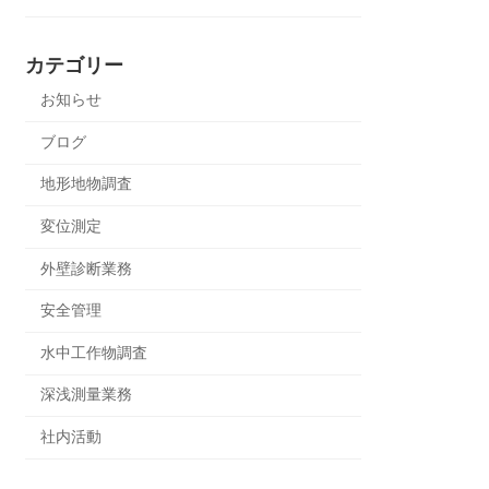
カテゴリー
お知らせ
ブログ
地形地物調査
変位測定
外壁診断業務
安全管理
水中工作物調査
深浅測量業務
社内活動