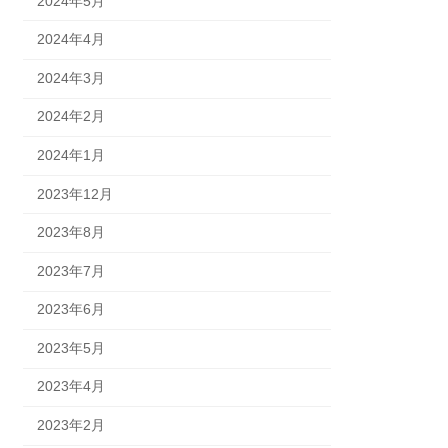
2024年5月
2024年4月
2024年3月
2024年2月
2024年1月
2023年12月
2023年8月
2023年7月
2023年6月
2023年5月
2023年4月
2023年2月