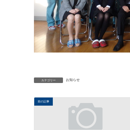
お知らせ
カテゴリー
前の記事