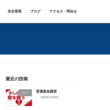
安全管理
ブログ
アクセス・問合せ
最近の投稿
普通救命講習
ブログ
2026年7月23日