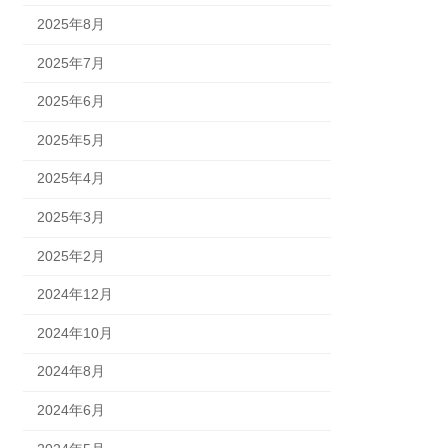
2025年8月
2025年7月
2025年6月
2025年5月
2025年4月
2025年3月
2025年2月
2024年12月
2024年10月
2024年8月
2024年6月