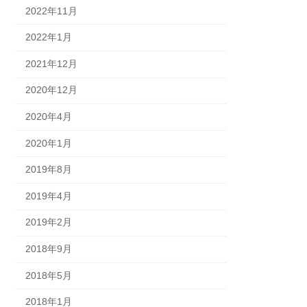
2022年11月
2022年1月
2021年12月
2020年12月
2020年4月
2020年1月
2019年8月
2019年4月
2019年2月
2018年9月
2018年5月
2018年1月