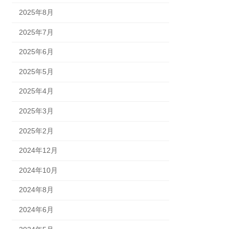
2025年8月
2025年7月
2025年6月
2025年5月
2025年4月
2025年3月
2025年2月
2024年12月
2024年10月
2024年8月
2024年6月