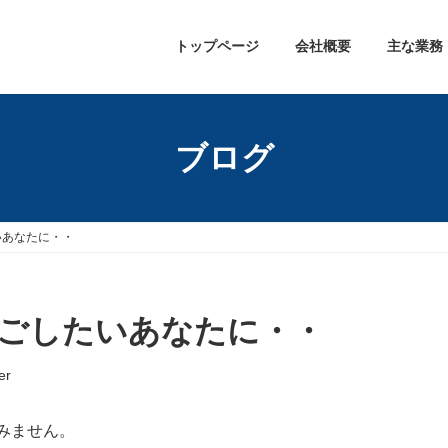
トップページ
会社概要
主な業務
ブログ
いあなたに・・
ごしたいあなたに・・
er
すみません。