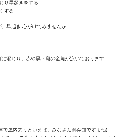
どおり早起きをする
くする
早起き 心がけてみませんか !
ゴに混じり、赤や黒・斑の金魚が泳いでおります。
津で屋内釣りといえば、みなさん御存知ですよね)