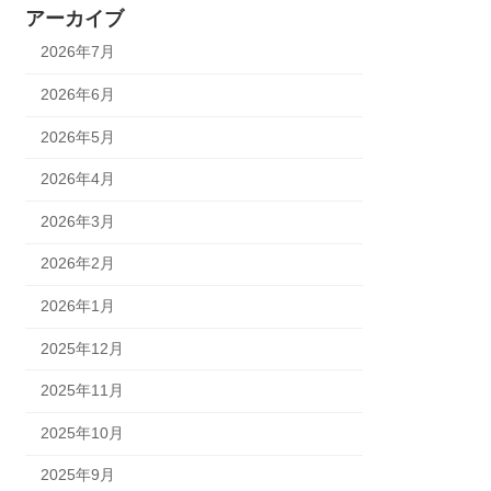
アーカイブ
2026年7月
2026年6月
2026年5月
2026年4月
2026年3月
2026年2月
2026年1月
2025年12月
2025年11月
2025年10月
2025年9月