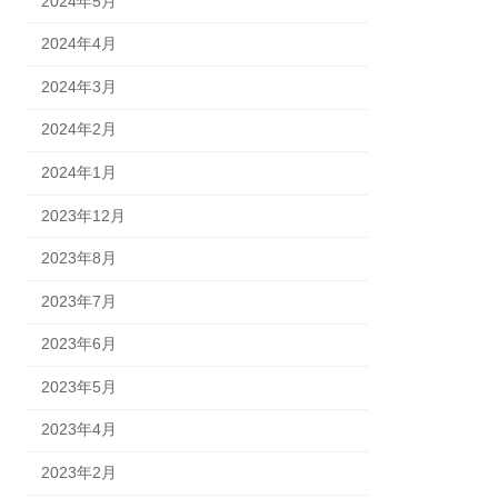
2024年5月
2024年4月
2024年3月
2024年2月
2024年1月
2023年12月
2023年8月
2023年7月
2023年6月
2023年5月
2023年4月
2023年2月