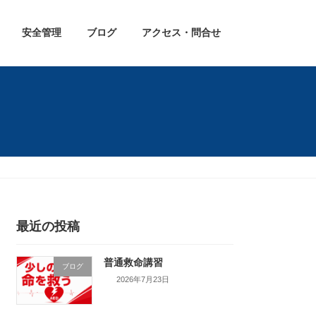
安全管理
ブログ
アクセス・問合せ
最近の投稿
普通救命講習
ブログ
2026年7月23日