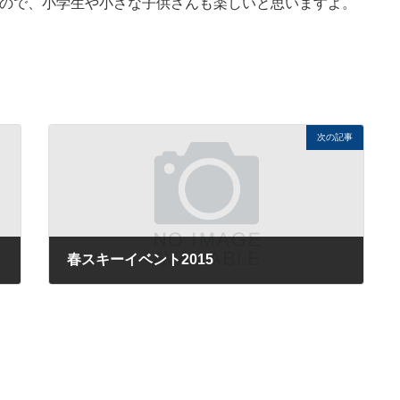
るので、小学生や小さな子供さんも楽しいと思いますよ。
次の記事
春スキーイベント2015
2015年3月23日