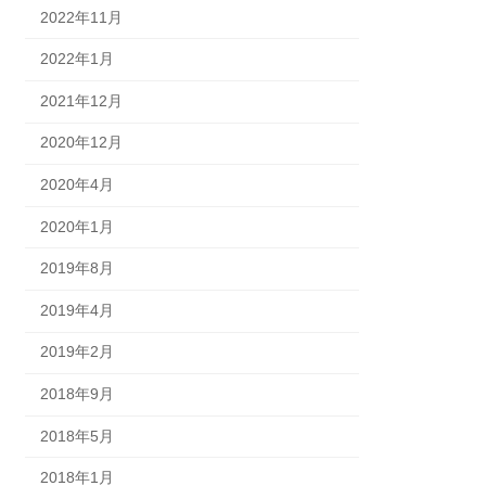
2022年11月
2022年1月
2021年12月
2020年12月
2020年4月
2020年1月
2019年8月
2019年4月
2019年2月
2018年9月
2018年5月
2018年1月