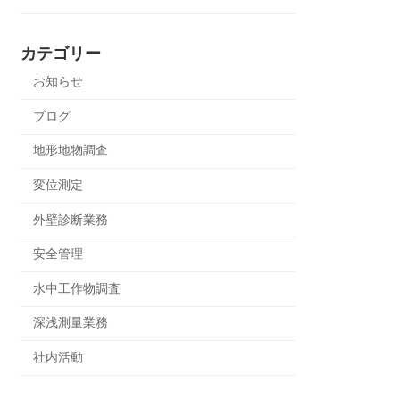
カテゴリー
お知らせ
ブログ
地形地物調査
変位測定
外壁診断業務
安全管理
水中工作物調査
深浅測量業務
社内活動