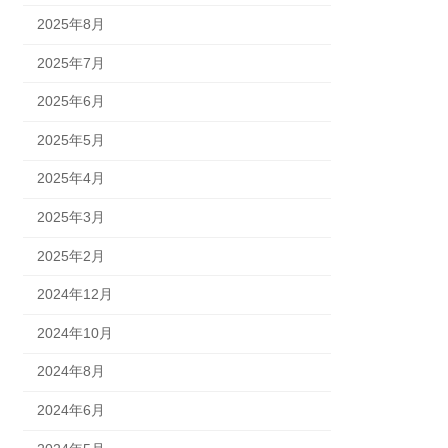
2025年8月
2025年7月
2025年6月
2025年5月
2025年4月
2025年3月
2025年2月
2024年12月
2024年10月
2024年8月
2024年6月