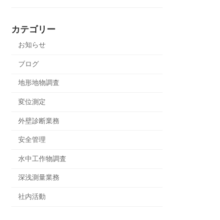
カテゴリー
お知らせ
ブログ
地形地物調査
変位測定
外壁診断業務
安全管理
水中工作物調査
深浅測量業務
社内活動