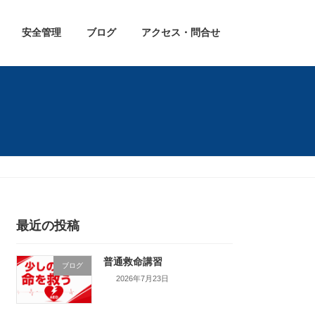
安全管理
ブログ
アクセス・問合せ
最近の投稿
普通救命講習
ブログ
2026年7月23日