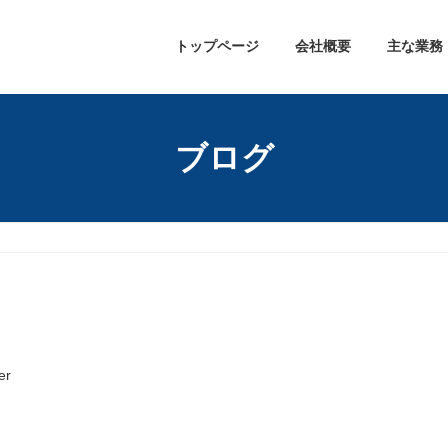
トップページ
会社概要
主な業務
ブログ
er
。