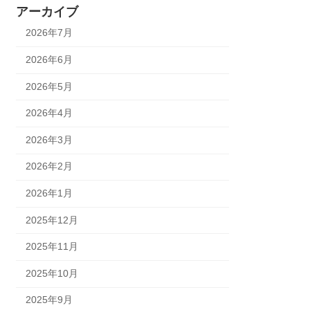
アーカイブ
2026年7月
2026年6月
2026年5月
2026年4月
2026年3月
2026年2月
2026年1月
2025年12月
2025年11月
2025年10月
2025年9月