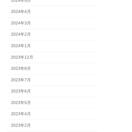
2024年5月
2024年4月
2024年3月
2024年2月
2024年1月
2023年12月
2023年8月
2023年7月
2023年6月
2023年5月
2023年4月
2023年2月