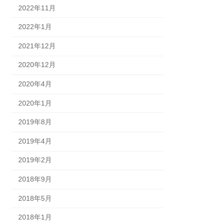
2022年11月
2022年1月
2021年12月
2020年12月
2020年4月
2020年1月
2019年8月
2019年4月
2019年2月
2018年9月
2018年5月
2018年1月