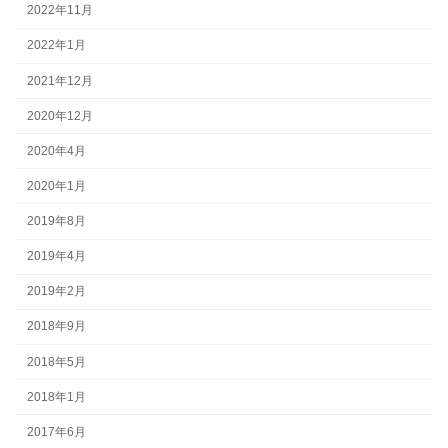
2022年11月
2022年1月
2021年12月
2020年12月
2020年4月
2020年1月
2019年8月
2019年4月
2019年2月
2018年9月
2018年5月
2018年1月
2017年6月