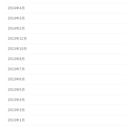
2014年4月
2014年3月
2014年2月
2013年12月
2013年10月
2013年8月
2013年7月
2013年6月
2013年5月
2013年4月
2013年3月
2013年1月