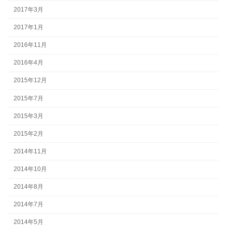
2017年3月
2017年1月
2016年11月
2016年4月
2015年12月
2015年7月
2015年3月
2015年2月
2014年11月
2014年10月
2014年8月
2014年7月
2014年5月