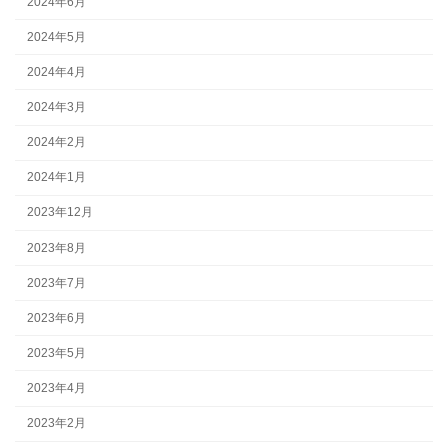
2024年6月
2024年5月
2024年4月
2024年3月
2024年2月
2024年1月
2023年12月
2023年8月
2023年7月
2023年6月
2023年5月
2023年4月
2023年2月