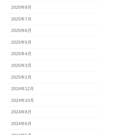
2025年8月
2025年7月
2025年6月
2025年5月
2025年4月
2025年3月
2025年2月
2024年12月
2024年10月
2024年8月
2024年6月