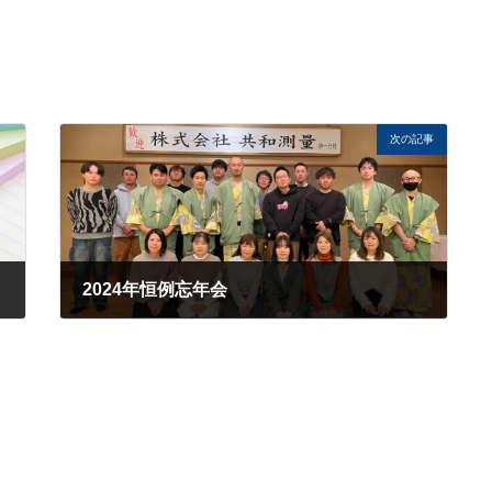
次の記事
2024年恒例忘年会
2024年12月27日