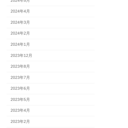
2024年5月
2024年4月
2024年3月
2024年2月
2024年1月
2023年12月
2023年8月
2023年7月
2023年6月
2023年5月
2023年4月
2023年2月