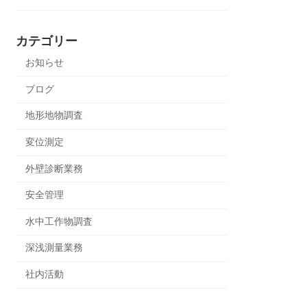
カテゴリー
お知らせ
ブログ
地形地物調査
変位測定
外壁診断業務
安全管理
水中工作物調査
深浅測量業務
社内活動