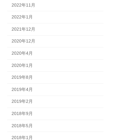
2022年11月
2022年1月
2021年12月
2020年12月
2020年4月
2020年1月
2019年8月
2019年4月
2019年2月
2018年9月
2018年5月
2018年1月