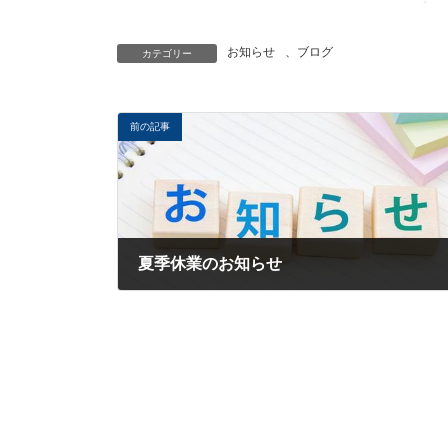
お知らせ
、
ブログ
カテゴリー
前の記事
夏季休業のお知らせ
2024年8月9日