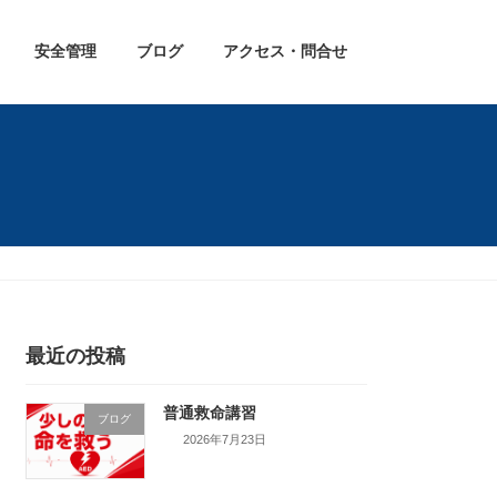
安全管理
ブログ
アクセス・問合せ
最近の投稿
普通救命講習
ブログ
2026年7月23日