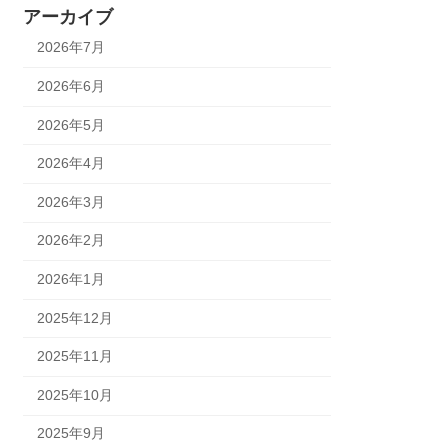
アーカイブ
2026年7月
2026年6月
2026年5月
2026年4月
2026年3月
2026年2月
2026年1月
2025年12月
2025年11月
2025年10月
2025年9月