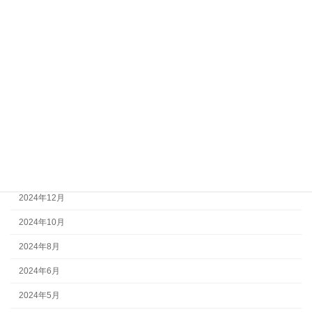
2025年9月
2025年8月
2025年7月
2025年6月
2025年5月
2025年4月
2025年3月
2025年2月
2024年12月
2024年10月
2024年8月
2024年6月
2024年5月