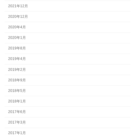
2021年12月
2020年12月
2020年4月
2020年1月
2019年8月
2019年4月
2019年2月
2018年9月
2018年5月
2018年1月
2017年6月
2017年3月
2017年1月