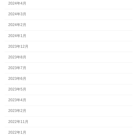
2024年4月
2024年3月
2024年2月
2024年1月
2023年12月
2023年8月
2023年7月
2023年6月
2023年5月
2023年4月
2023年2月
2022年11月
2022年1月