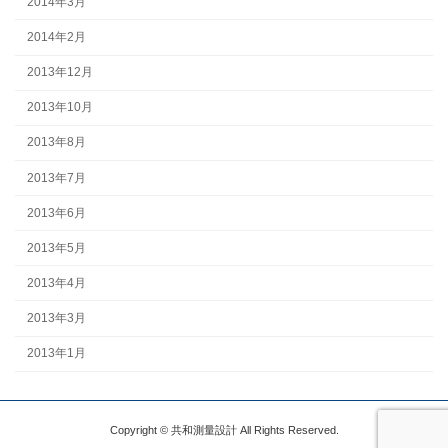
2014年3月
2014年2月
2013年12月
2013年10月
2013年8月
2013年7月
2013年6月
2013年5月
2013年4月
2013年3月
2013年1月
Copyright © 共和測量設計 All Rights Reserved.