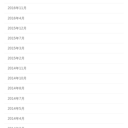
2016年11月
2016年4月
2015年12月
2015年7月
2015年3月
2015年2月
2014年11月
2014年10月
2014年8月
2014年7月
2014年5月
2014年4月