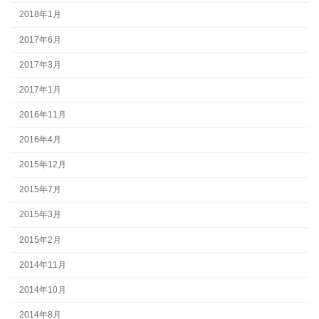
2018年1月
2017年6月
2017年3月
2017年1月
2016年11月
2016年4月
2015年12月
2015年7月
2015年3月
2015年2月
2014年11月
2014年10月
2014年8月