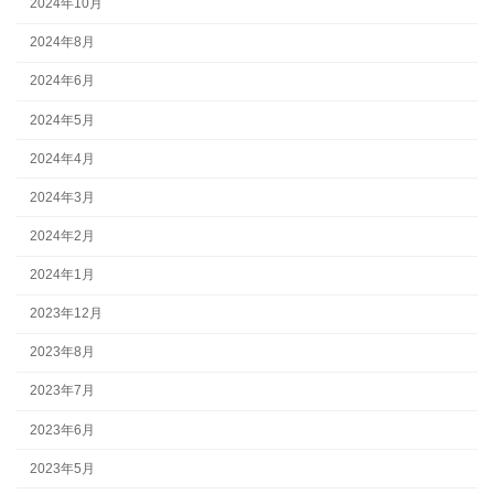
2024年10月
2024年8月
2024年6月
2024年5月
2024年4月
2024年3月
2024年2月
2024年1月
2023年12月
2023年8月
2023年7月
2023年6月
2023年5月