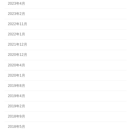
2023年4月
2023年2月
2022年11月
2022年1月
2021年12月
2020年12月
2020年4月
2020年1月
2019年8月
2019年4月
2019年2月
2018年9月
2018年5月