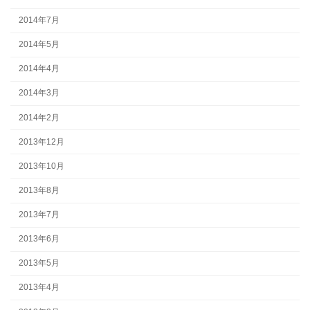
2014年7月
2014年5月
2014年4月
2014年3月
2014年2月
2013年12月
2013年10月
2013年8月
2013年7月
2013年6月
2013年5月
2013年4月