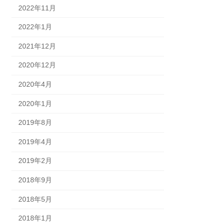
2022年11月
2022年1月
2021年12月
2020年12月
2020年4月
2020年1月
2019年8月
2019年4月
2019年2月
2018年9月
2018年5月
2018年1月