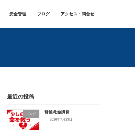
安全管理
ブログ
アクセス・問合せ
最近の投稿
普通救命講習
ブログ
2026年7月23日