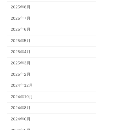
2025年8月
2025年7月
2025年6月
2025年5月
2025年4月
2025年3月
2025年2月
2024年12月
2024年10月
2024年8月
2024年6月