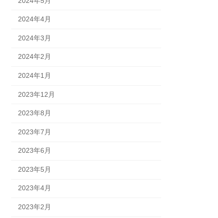
2024年5月
2024年4月
2024年3月
2024年2月
2024年1月
2023年12月
2023年8月
2023年7月
2023年6月
2023年5月
2023年4月
2023年2月