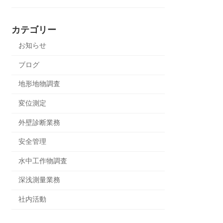
カテゴリー
お知らせ
ブログ
地形地物調査
変位測定
外壁診断業務
安全管理
水中工作物調査
深浅測量業務
社内活動