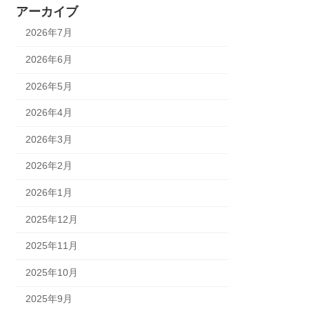
アーカイブ
2026年7月
2026年6月
2026年5月
2026年4月
2026年3月
2026年2月
2026年1月
2025年12月
2025年11月
2025年10月
2025年9月