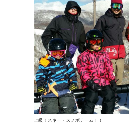
上級！スキー・スノボチーム！！