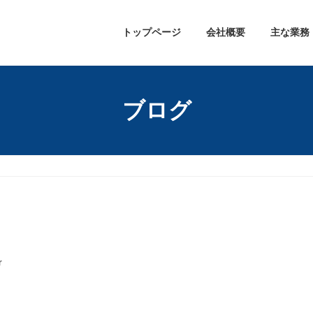
トップページ
会社概要
主な業務
ブログ
r