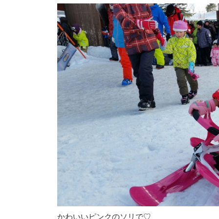
かわいいピンクのソリで♡