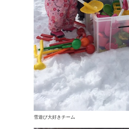
雪遊び大好きチーム