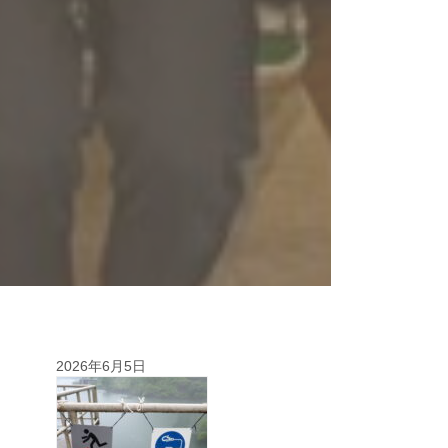
2026年6月5日