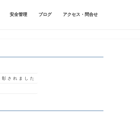
安全管理
ブログ
アクセス・問合せ
表彰されました