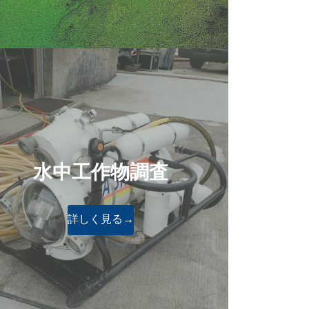
水中工作物調査
詳しく見る→