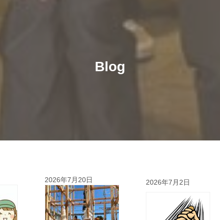
Blog
2026年7月20日
2026年7月2日