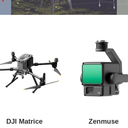
DJI Matrice
Zenmuse