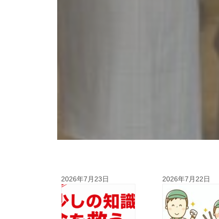
2026年7月23日
2026年7月22日