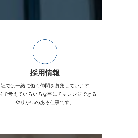
採用情報
弊社では一緒に働く仲間を募集しています。
分で考えていろいろな事にチャレンジできる
やりがいのある仕事です。