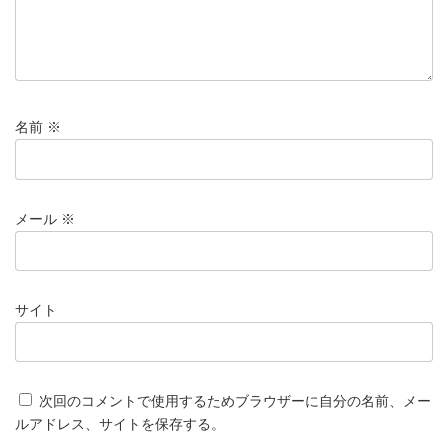
名前
※
メール
※
サイト
次回のコメントで使用するためブラウザーに自分の名前、メー
ルアドレス、サイトを保存する。