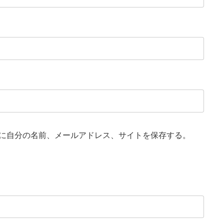
に自分の名前、メールアドレス、サイトを保存する。