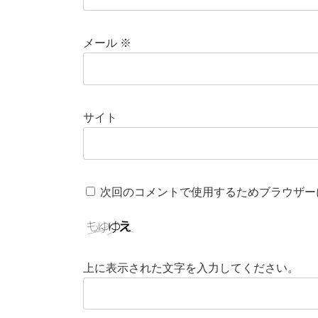
メール
※
サイト
次回のコメントで使用するためブラウザー
上に表示された文字を入力してください。