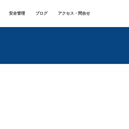
安全管理
ブログ
アクセス・問合せ