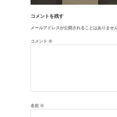
コメントを残す
メールアドレスが公開されることはありませ
コメント
※
名前
※