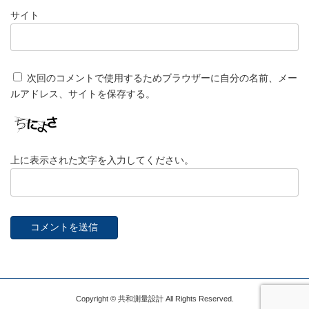
サイト
次回のコメントで使用するためブラウザーに自分の名前、メー
ルアドレス、サイトを保存する。
上に表示された文字を入力してください。
Copyright © 共和測量設計 All Rights Reserved.