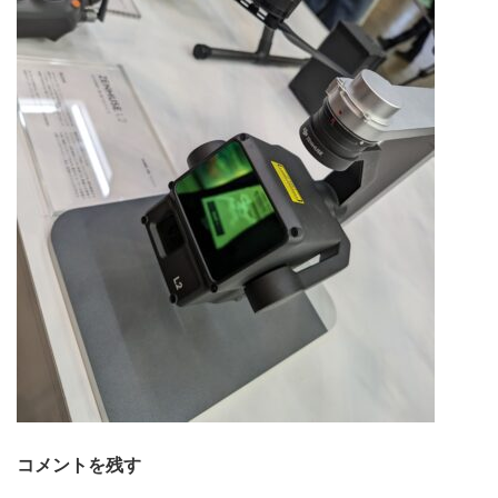
コメントを残す