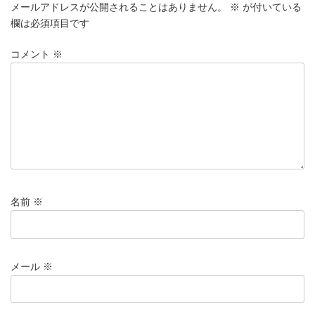
メールアドレスが公開されることはありません。
※
が付いている
欄は必須項目です
コメント
※
名前
※
メール
※