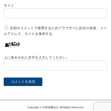
サイト
次回のコメントで使用するためブラウザーに自分の名前、メー
ルアドレス、サイトを保存する。
上に表示された文字を入力してください。
Copyright © 共和測量設計 All Rights Reserved.