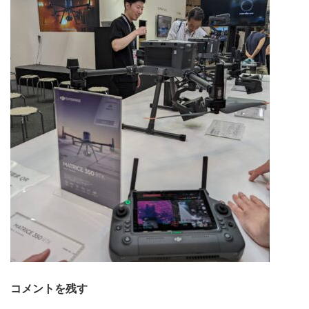
コメントを残す