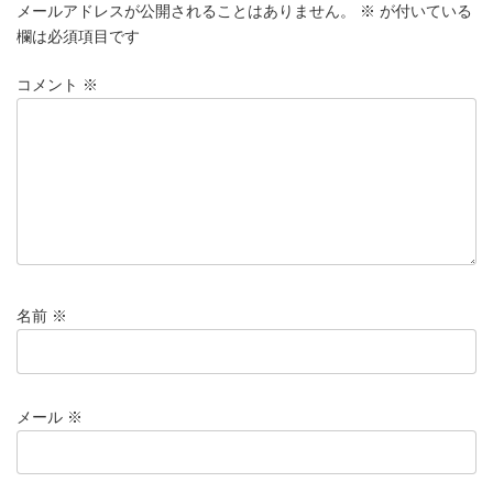
メールアドレスが公開されることはありません。
※
が付いている
欄は必須項目です
コメント
※
名前
※
メール
※