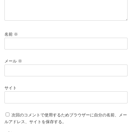
名前
※
メール
※
サイト
次回のコメントで使用するためブラウザーに自分の名前、メー
ルアドレス、サイトを保存する。