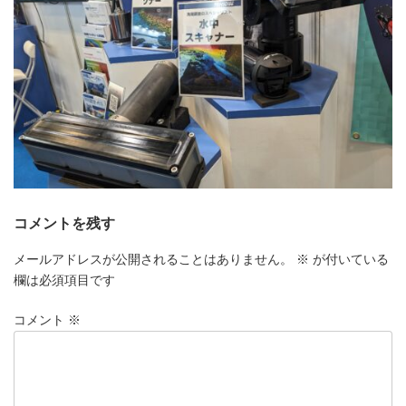
コメントを残す
メールアドレスが公開されることはありません。
※
が付いている
欄は必須項目です
コメント
※