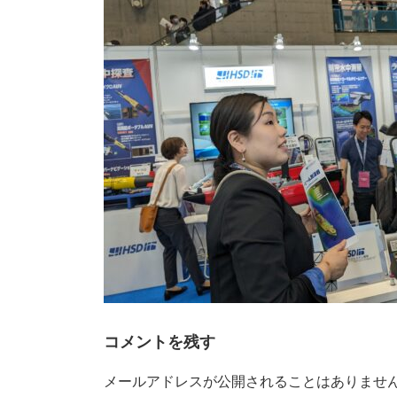
時
:
コメントを残す
メールアドレスが公開されることはありませ