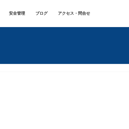
安全管理
ブログ
アクセス・問合せ