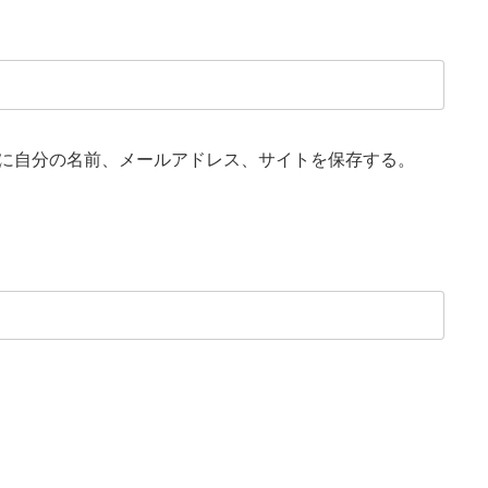
に自分の名前、メールアドレス、サイトを保存する。