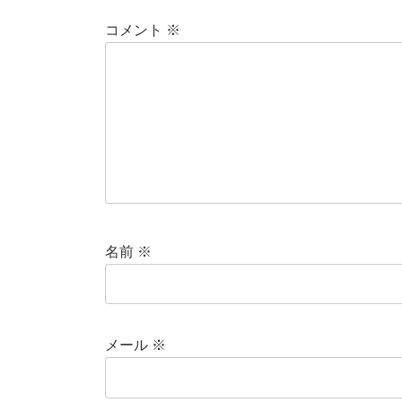
コメント
※
名前
※
メール
※