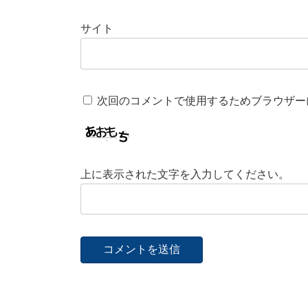
サイト
次回のコメントで使用するためブラウザー
上に表示された文字を入力してください。