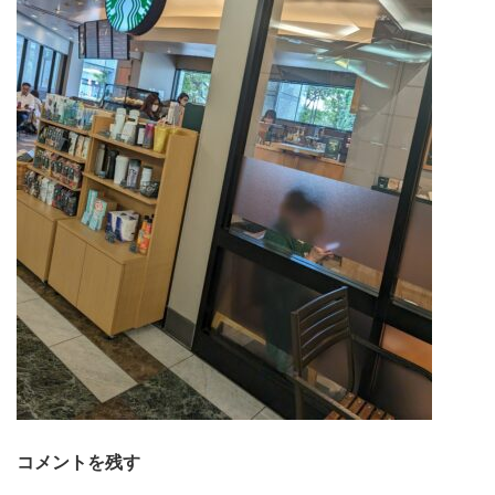
コメントを残す