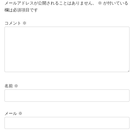
メールアドレスが公開されることはありません。
※
が付いている
欄は必須項目です
コメント
※
名前
※
メール
※