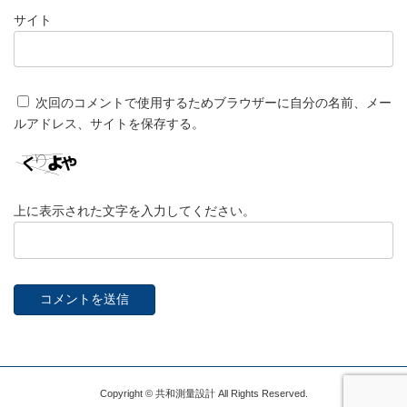
サイト
次回のコメントで使用するためブラウザーに自分の名前、メー
ルアドレス、サイトを保存する。
上に表示された文字を入力してください。
Copyright © 共和測量設計 All Rights Reserved.