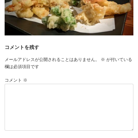
コメントを残す
メールアドレスが公開されることはありません。
※
が付いている
欄は必須項目です
コメント
※