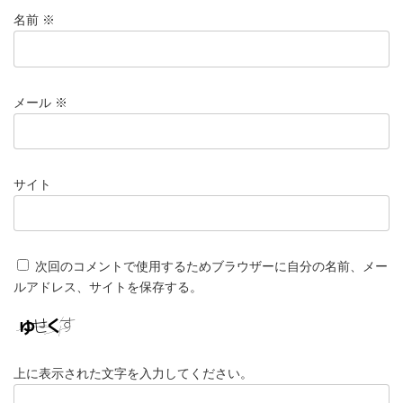
名前
※
メール
※
サイト
次回のコメントで使用するためブラウザーに自分の名前、メー
ルアドレス、サイトを保存する。
上に表示された文字を入力してください。