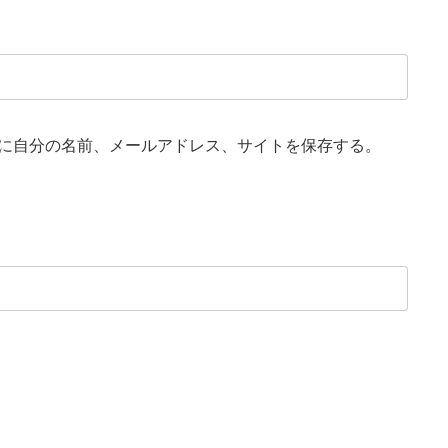
に自分の名前、メールアドレス、サイトを保存する。