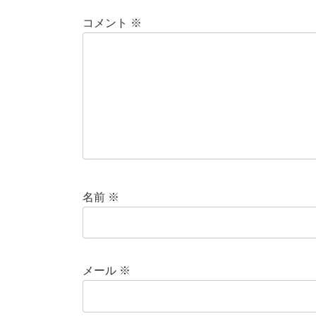
コメント
※
名前
※
メール
※