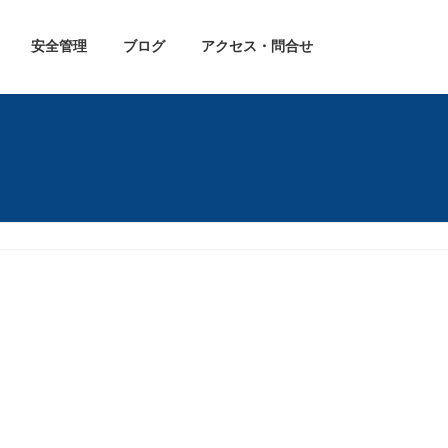
安全管理
ブログ
アクセス・問合せ