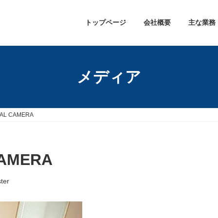
トップページ
会社概要
主な業務
メディア
TAL CAMERA
CAMERA
ter