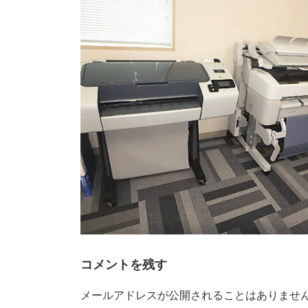
時
:
コメントを残す
メールアドレスが公開されることはありませ