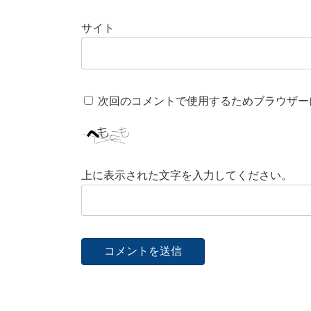
サイト
次回のコメントで使用するためブラウザー
上に表示された文字を入力してください。