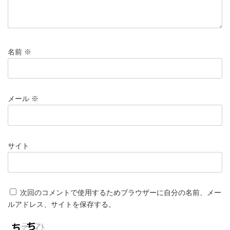
名前
※
メール
※
サイト
次回のコメントで使用するためブラウザーに自分の名前、メー
ルアドレス、サイトを保存する。