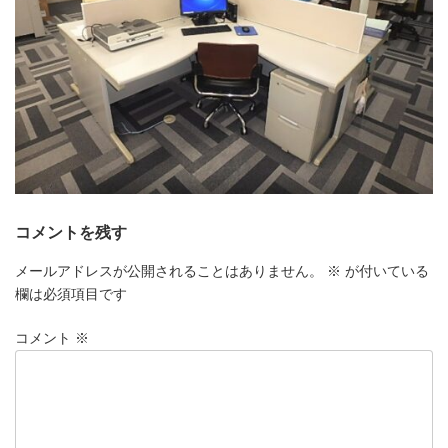
コメントを残す
メールアドレスが公開されることはありません。
※
が付いている
欄は必須項目です
コメント
※