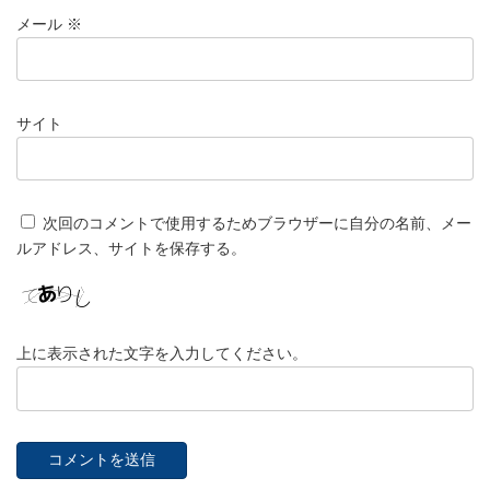
メール
※
サイト
次回のコメントで使用するためブラウザーに自分の名前、メー
ルアドレス、サイトを保存する。
上に表示された文字を入力してください。