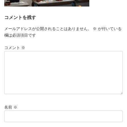
コメントを残す
メールアドレスが公開されることはありません。
※
が付いている
欄は必須項目です
コメント
※
名前
※