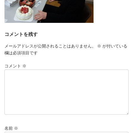
コメントを残す
メールアドレスが公開されることはありません。
※
が付いている
欄は必須項目です
コメント
※
名前
※