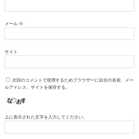
メール
※
サイト
次回のコメントで使用するためブラウザーに自分の名前、メー
ルアドレス、サイトを保存する。
上に表示された文字を入力してください。