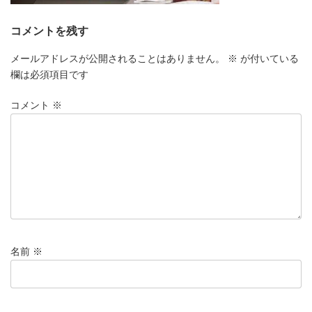
コメントを残す
メールアドレスが公開されることはありません。
※
が付いている
欄は必須項目です
コメント
※
名前
※