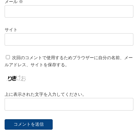
メール
※
サイト
次回のコメントで使用するためブラウザーに自分の名前、メー
ルアドレス、サイトを保存する。
上に表示された文字を入力してください。