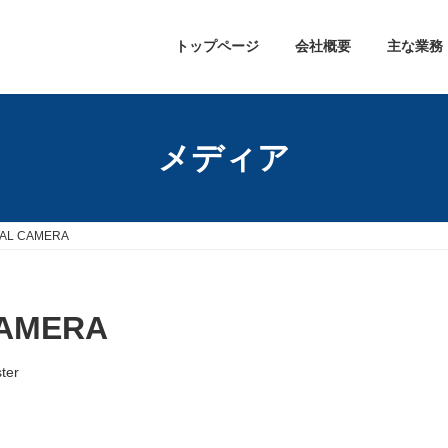
トップページ
会社概要
主な業務
メディア
TAL CAMERA
CAMERA
ter