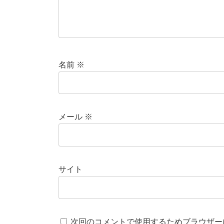
名前
※
メール
※
サイト
次回のコメントで使用するためブラウザー