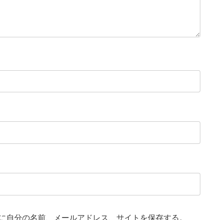
に自分の名前、メールアドレス、サイトを保存する。