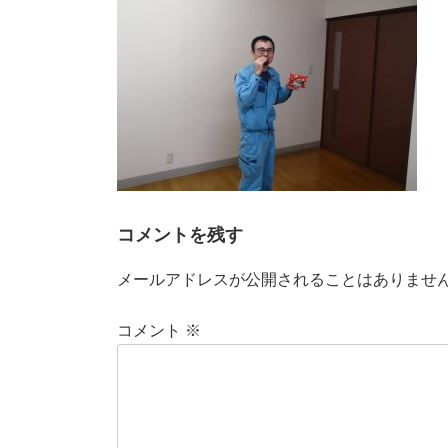
時
:
コメントを残す
メールアドレスが公開されることはありませ
コメント
※