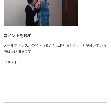
コメントを残す
メールアドレスが公開されることはありません。
※
が付いている
欄は必須項目です
コメント
※