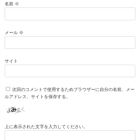
名前
※
メール
※
サイト
次回のコメントで使用するためブラウザーに自分の名前、メー
ルアドレス、サイトを保存する。
上に表示された文字を入力してください。