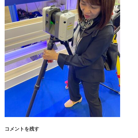
コメントを残す