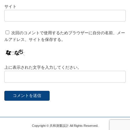
サイト
次回のコメントで使用するためブラウザーに自分の名前、メー
ルアドレス、サイトを保存する。
上に表示された文字を入力してください。
Copyright © 共和測量設計 All Rights Reserved.