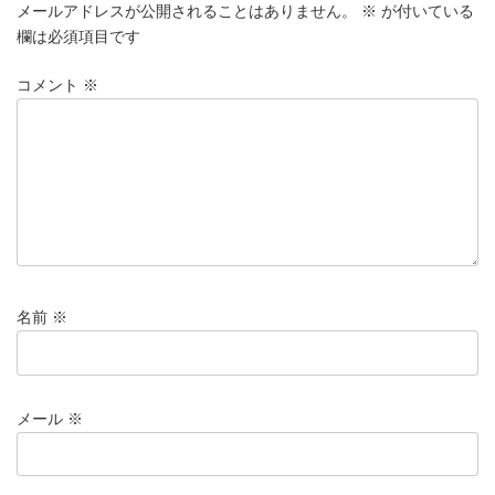
メールアドレスが公開されることはありません。
※
が付いている
欄は必須項目です
コメント
※
名前
※
メール
※