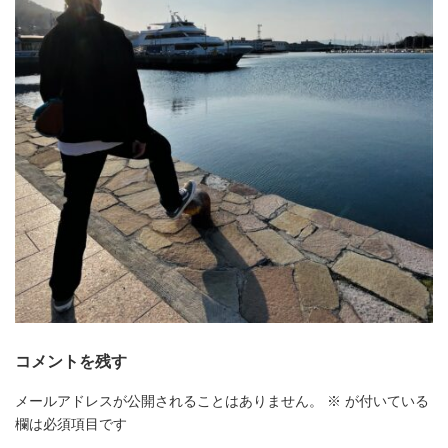
コメントを残す
メールアドレスが公開されることはありません。
※
が付いている
欄は必須項目です