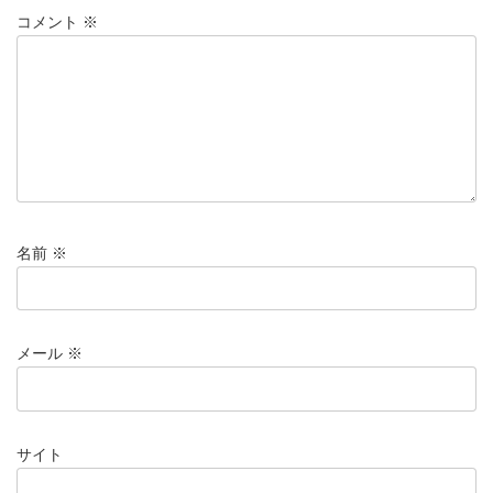
コメント
※
名前
※
メール
※
サイト