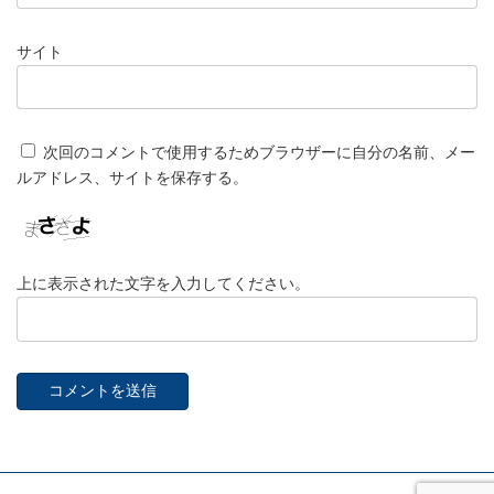
サイト
次回のコメントで使用するためブラウザーに自分の名前、メー
ルアドレス、サイトを保存する。
上に表示された文字を入力してください。