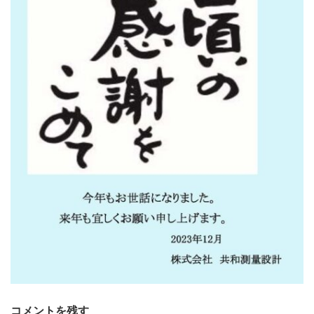
コメントを残す