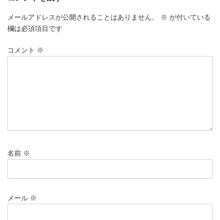
メールアドレスが公開されることはありません。
※
が付いている
欄は必須項目です
コメント
※
名前
※
メール
※