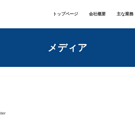
トップページ
会社概要
主な業務
メディア
ter