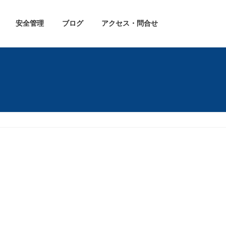
安全管理
ブログ
アクセス・問合せ