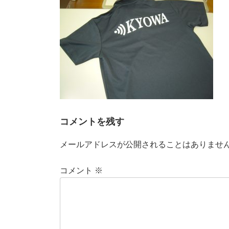
時
:
コメントを残す
メールアドレスが公開されることはありませ
コメント
※