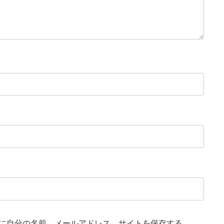
に自分の名前、メールアドレス、サイトを保存する。