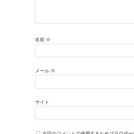
名前
※
メール
※
サイト
次回のコメントで使用するためブラウザー