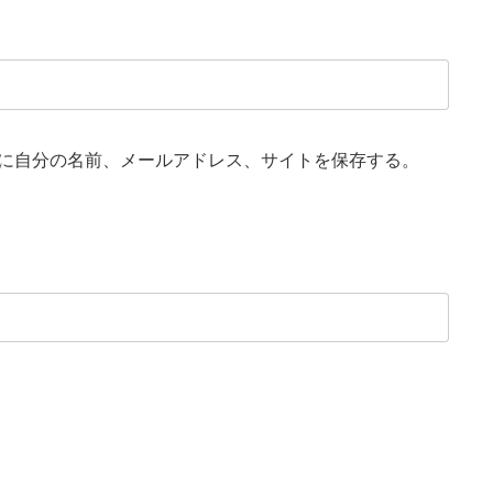
に自分の名前、メールアドレス、サイトを保存する。