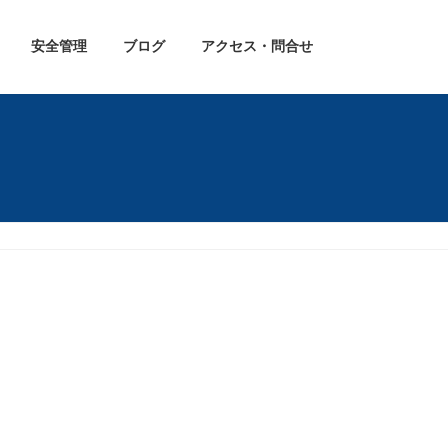
安全管理
ブログ
アクセス・問合せ