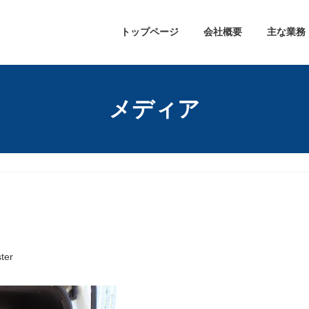
トップページ
会社概要
主な業務
メディア
ter