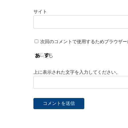
サイト
次回のコメントで使用するためブラウザー
上に表示された文字を入力してください。