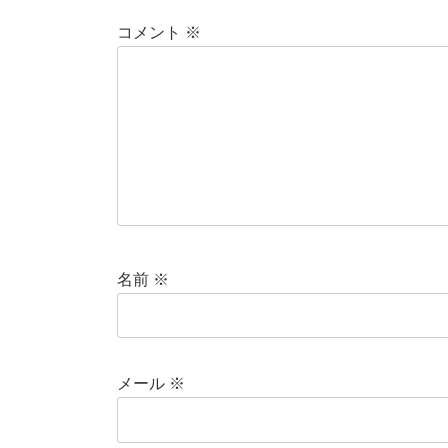
コメント
※
名前
※
メール
※