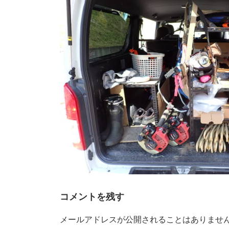
時
:
コメントを残す
メールアドレスが公開されることはありませ