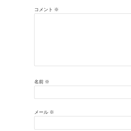
コメント
※
名前
※
メール
※