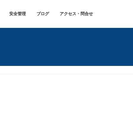
安全管理
ブログ
アクセス・問合せ