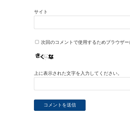
サイト
次回のコメントで使用するためブラウザー
上に表示された文字を入力してください。