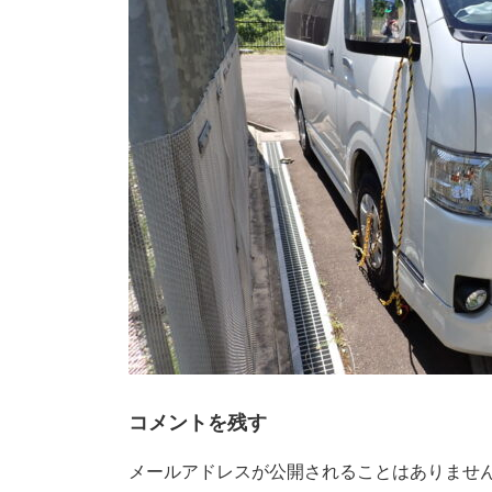
時
:
コメントを残す
メールアドレスが公開されることはありませ