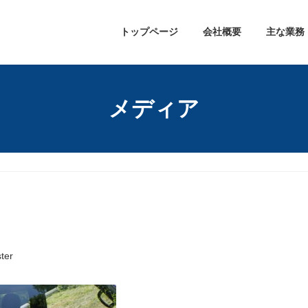
トップページ
会社概要
主な業務
メディア
ter