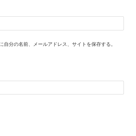
に自分の名前、メールアドレス、サイトを保存する。